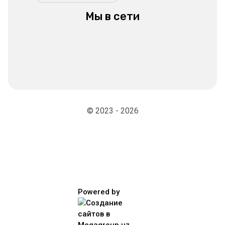
Мы в сети
© 2023 - 2026
Powered by