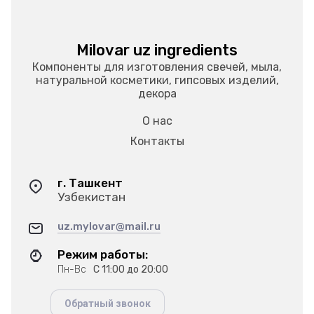
Milovar uz ingredients
Компоненты для изготовления свечей, мыла,
натуральной косметики, гипсовых изделий,
декора
О нас
Контакты
г. Ташкент
Узбекистан
uz.mylovar@mail.ru
Режим работы:
Пн-Вс
С 11:00 до 20:00
Обратный звонок