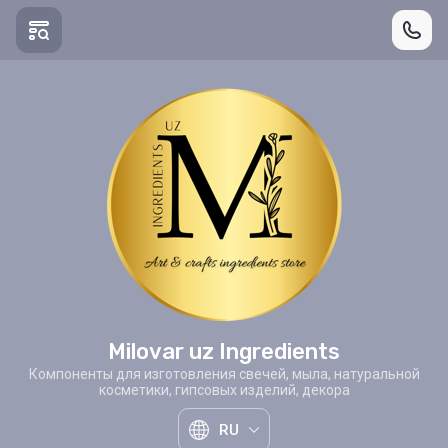
Milovar uz Ingredients
Компоненты для изготовления свечей, мыла, натуральной
косметики, гипсовых изделий, декора
RU