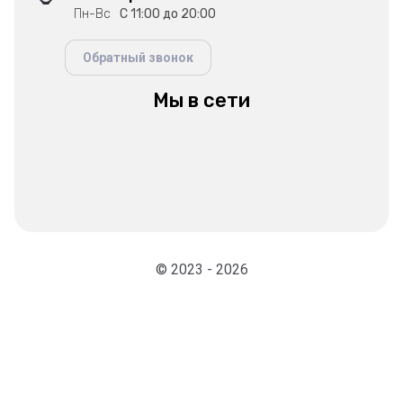
Пн-Вс
С 11:00 до 20:00
Обратный звонок
Мы в сети
© 2023 - 2026