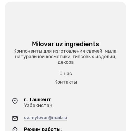
Milovar uz ingredients
Компоненты для изготовления свечей, мыла,
натуральной косметики, гипсовых изделий,
декора
О нас
Контакты
г. Ташкент
Узбекистан
uz.mylovar@mail.ru
Режим работы: