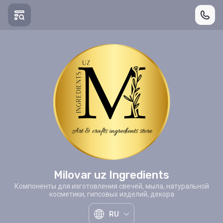
Milovar uz Ingredients
Компоненты для изготовления свечей, мыла, натуральной
косметики, гипсовых изделий, декора
RU