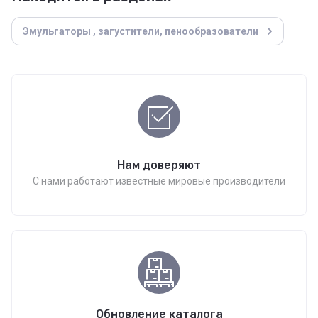
Эмульгаторы , загустители, пенообразователи
Нам доверяют
С нами работают известные мировые производители
Обновление каталога