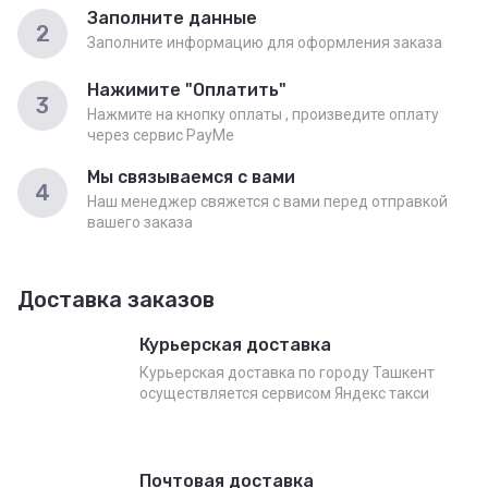
Заполните данные
2
Заполните информацию для оформления заказа
Нажимите "Оплатить"
3
Нажмите на кнопку оплаты , произведите оплату
через сервис PayMe
Мы связываемся с вами
4
Наш менеджер свяжется с вами перед отправкой
вашего заказа
Доставка заказов
Курьерская доставка
Курьерская доставка по городу Ташкент
осуществляется сервисом Яндекс такси
Почтовая доставка