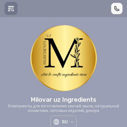
Milovar uz Ingredients
Компоненты для изготовления свечей, мыла, натуральной
косметики, гипсовых изделий, декора
RU