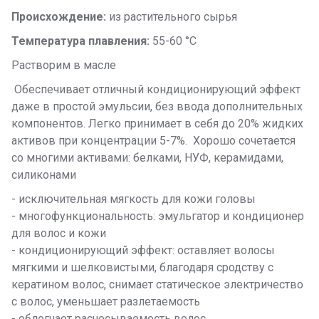
Происхождение:
из растительного сырья
Температура плавления:
55-60 °C
Растворим в масле
Обеспечивает отличный кондиционирующий эффект
даже в простой эмульсии, без ввода дополнительных
компонентов. Легко принимает в себя до 20% жидких
активов при концентрации 5-7%. Хорошо сочетается
со многими активами: белками, НУФ, керамидами,
силиконами
- исключительная мягкость для кожи головы
- многофункциональность: эмульгатор и кондиционер
для волос и кожи
- кондиционирующий эффект: оставляет волосы
мягкими и шелковистыми, благодаря сродству с
кератином волос, снимает статическое электричество
с волос, уменьшает разлетаемость
- облегчает расчесываемость волос