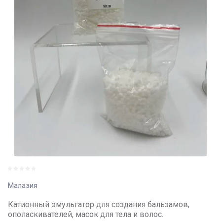
Малазия
Катионный эмульгатор для создания бальзамов,
ополаскивателей, масок для тела и волос.