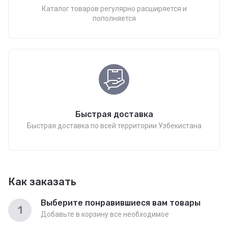
Каталог товаров регулярно расширяется и
пополняется
Быстрая доставка
Быстрая доставка по всей территории Узбекистана
Как заказать
Выберите понравившиеся вам товары
1
Добавьте в корзину все необходимое