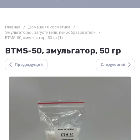
Главная
/
Домашняя косметика
/
Эмульгаторы , загустители, пенообразователи
/
BTMS-50, эмульгатор, 50 гр (1)
BTMS-50, эмульгатор, 50 гр
Предыдущий
Следующий