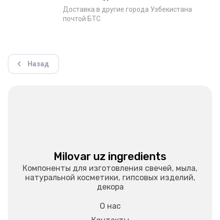
Доставка в другие города Узбекистана
почтой БТС
Назад
Milovar uz ingredients
Компоненты для изготовления свечей, мыла,
натуральной косметики, гипсовых изделий,
декора
О нас