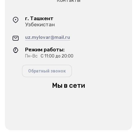
Контакты
г. Ташкент
Узбекистан
uz.mylovar@mail.ru
Режим работы:
Пн-Вс
С 11:00 до 20:00
Обратный звонок
Мы в сети