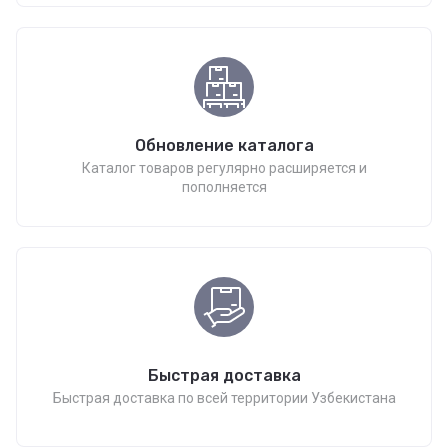
Обновление каталога
Каталог товаров регулярно расширяется и
пополняется
Быстрая доставка
Быстрая доставка по всей территории Узбекистана