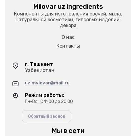
Milovar uz ingredients
Компоненты для изготовления свечей, мыла,
натуральной косметики, гипсовых изделий,
декора
О нас
Контакты
г. Ташкент
Узбекистан
uz.mylovar@mail.ru
Режим работы:
Пн-Вс
С 11:00 до 20:00
Обратный звонок
Мы в сети