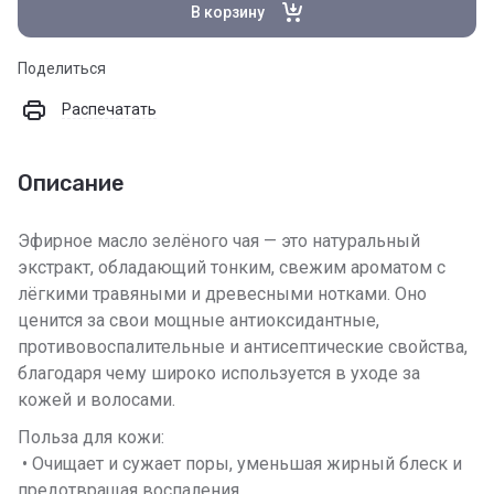
В корзину
Поделиться
Распечатать
Описание
Эфирное масло зелёного чая — это натуральный
экстракт, обладающий тонким, свежим ароматом с
лёгкими травяными и древесными нотками. Оно
ценится за свои мощные антиоксидантные,
противовоспалительные и антисептические свойства,
благодаря чему широко используется в уходе за
кожей и волосами.
Польза для кожи:
• Очищает и сужает поры, уменьшая жирный блеск и
предотвращая воспаления.