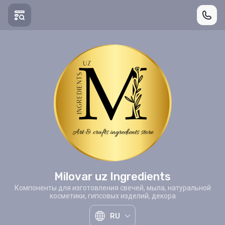
Milovar uz Ingredients
Компоненты для изготовления свечей, мыла, натуральной
косметики, гипсовых изделий, декора
RU