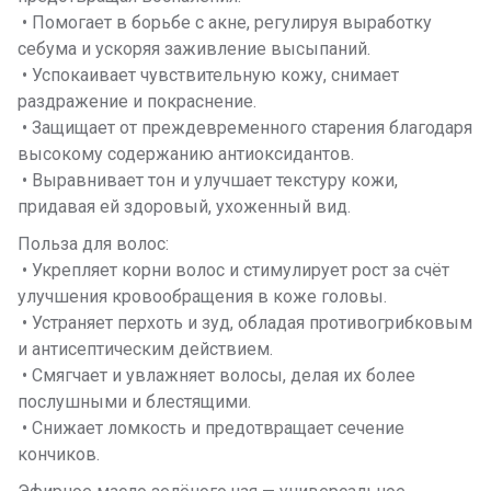
• Помогает в борьбе с акне, регулируя выработку
себума и ускоряя заживление высыпаний.
• Успокаивает чувствительную кожу, снимает
раздражение и покраснение.
• Защищает от преждевременного старения благодаря
высокому содержанию антиоксидантов.
• Выравнивает тон и улучшает текстуру кожи,
придавая ей здоровый, ухоженный вид.
Польза для волос:
• Укрепляет корни волос и стимулирует рост за счёт
улучшения кровообращения в коже головы.
• Устраняет перхоть и зуд, обладая противогрибковым
и антисептическим действием.
• Смягчает и увлажняет волосы, делая их более
послушными и блестящими.
• Снижает ломкость и предотвращает сечение
кончиков.