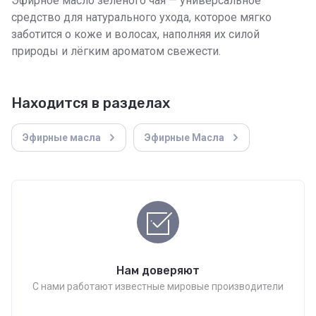
Эфирное масло зелёного чая — универсальное
средство для натурального ухода, которое мягко
заботится о коже и волосах, наполняя их силой
природы и лёгким ароматом свежести.
Находится в разделах
Эфирные масла
Эфирные Масла
Нам доверяют
С нами работают известные мировые производители