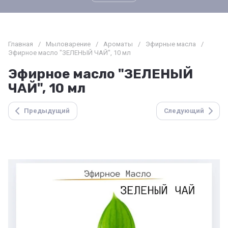
Главная
/
Мыловарение
/
Ароматы
/
Эфирные масла
/
Эфирное масло "ЗЕЛЕНЫЙ ЧАЙ", 10 мл
Эфирное масло "ЗЕЛЕНЫЙ
ЧАЙ", 10 мл
Предыдущий
Следующий