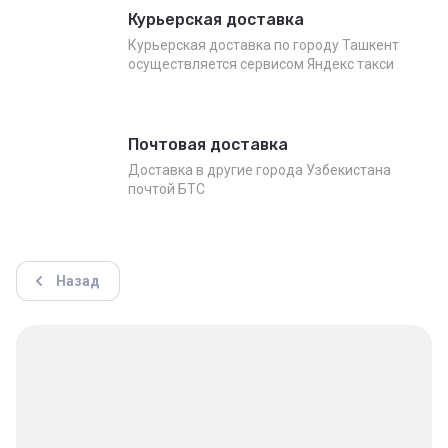
Курьерская доставка
Курьерская доставка по городу Ташкент
осуществляется сервисом Яндекс такси
Почтовая доставка
Доставка в другие города Узбекистана
почтой БТС
Назад