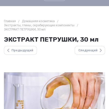
Главная
/
Домашняя косметика
/
Экстракты, глины, скрабирующие компоненты
/
ЭКСТРАКТ ПЕТРУШКИ, 30 мл
ЭКСТРАКТ ПЕТРУШКИ, 30 мл
Предыдущий
Следующий