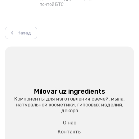
почтой БТС
Назад
Milovar uz ingredients
Компоненты для изготовления свечей, мыла,
натуральной косметики, гипсовых изделий,
декора
О нас
Контакты