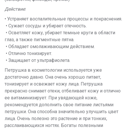
Действие
:
• Устраняет воспалительные процессы и покраснения.
• Сужает сосуды и убирает отечность.
• Осветляет кожу, убирает темные круги в области
глаз, а также пигментные пятна.
• Обладает омолаживающим действием.
• Отлично тонизирует.
• Защищает от ультрафиолета.
Петрушка в косметологии используется уже
достаточно давно. Она очень хорошо питает,
тонизирует и освежает кожу лица. Петрушка
прекрасно снимает отеки, отбеливает кожу и отлично
ее витаминизирует. При увядающей коже,
рекомендуется дополнить свое питание листьями
петрушки. Она способна значительно улучшить цвет
лица. Очень полезно это растение и при тонких,
расслаивающихся ногтях. Богаты полезными