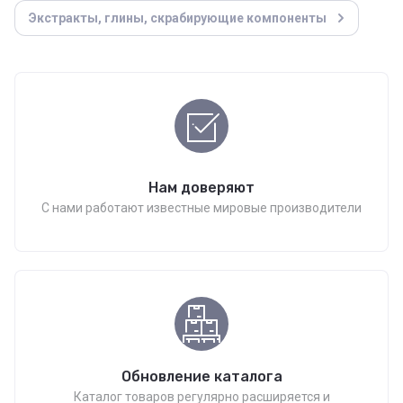
Экстракты, глины, скрабирующие компоненты
Нам доверяют
С нами работают известные мировые производители
Обновление каталога
Каталог товаров регулярно расширяется и