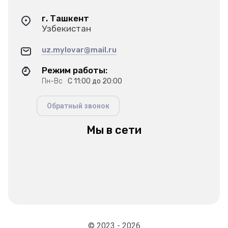
г. Ташкент
Узбекистан
uz.mylovar@mail.ru
Режим работы:
Пн-Вс
С 11:00 до 20:00
Обратный звонок
Мы в сети
© 2023 - 2026