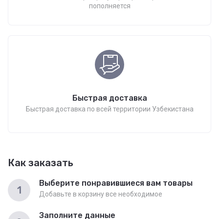
пополняется
Быстрая доставка
Быстрая доставка по всей территории Узбекистана
Как заказать
Выберите понравившиеся вам товары
1
Добавьте в корзину все необходимое
Заполните данные