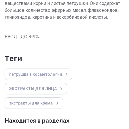
веществами корни и листья петрушки. Они содержат
большое количество эфирных масел, флавоноидов,
гликозидов, каротина и аскорбиновой кислоты.
ВВОД : ДО 8-9%
теги
петрушка в косметологии
ЭКСТРАКТЫ ДЛЯ ЛИЦА
экстракты для крема
Находится в разделах