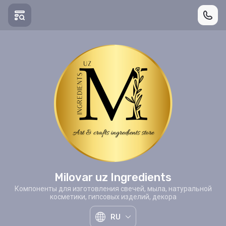
Milovar uz Ingredients
Компоненты для изготовления свечей, мыла, натуральной
косметики, гипсовых изделий, декора
RU