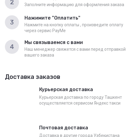
2
Заполните информацию для оформления заказа
Нажимите "Оплатить"
3
Нажмите на кнопку оплаты , произведите оплату
через сервис PayMe
Мы связываемся с вами
4
Наш менеджер свяжется с вами перед отправкой
вашего заказа
Доставка заказов
Курьерская доставка
Курьерская доставка по городу Ташкент
осуществляется сервисом Яндекс такси
Почтовая доставка
Доставка в другие города Узбекистана