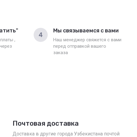
атить"
Мы связываемся с вами
4
платы ,
Наш менеджер свяжется с вами
 через
перед отправкой вашего
заказа
Почтовая доставка
Доставка в другие города Узбекистана почтой