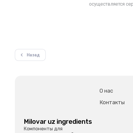
осуществляется се
Назад
О нас
Контакты
Milovar uz ingredients
Компоненты для