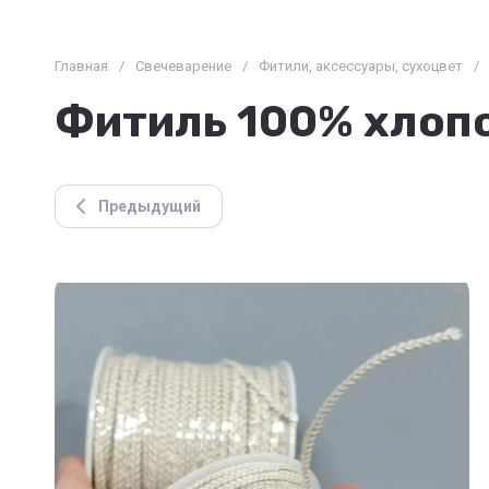
Главная
/
Свечеварение
/
Фитили, аксессуары, сухоцвет
/
Фитиль 100% хлопок
Предыдущий