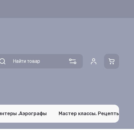
интеры .Аэрографы
Мастер классы. Рецепты