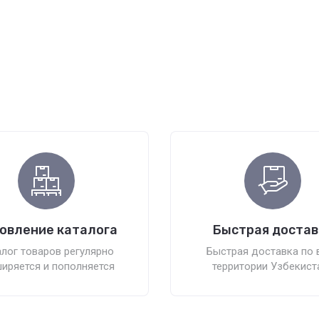
овление каталога
Быстрая достав
лог товаров регулярно
Быстрая доставка по 
иряется и пополняется
территории Узбекист