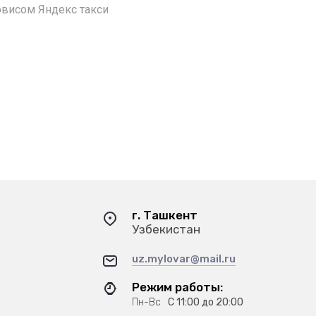
рвисом Яндекс такси
г. Ташкент
Узбекистан
uz.mylovar@mail.ru
Режим работы:
Пн-Вс
С 11:00 до 20:00