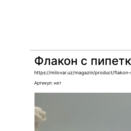
Флакон с пипетк
https://milovar.uz/magazin/product/flakon
Артикул:
нет