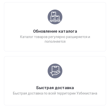
Обновление каталога
Каталог товаров регулярно расширяется и
пополняется
Быстрая доставка
Быстрая доставка по всей территории Узбекистана