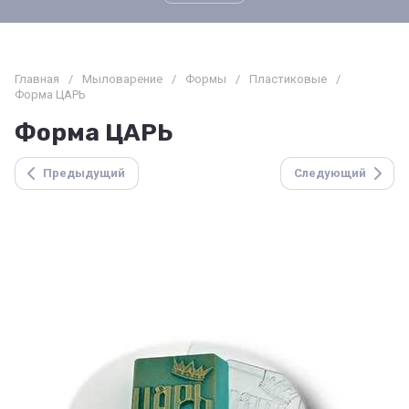
Главная
/
Мыловарение
/
Формы
/
Пластиковые
/
Форма ЦАРЬ
Форма ЦАРЬ
Предыдущий
Следующий