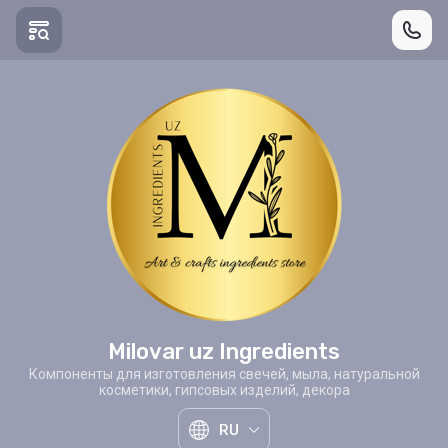
Milovar uz Ingredients
Компоненты для изготовления свечей, мыла, натуральной
косметики, гипсовых изделий, декора
RU