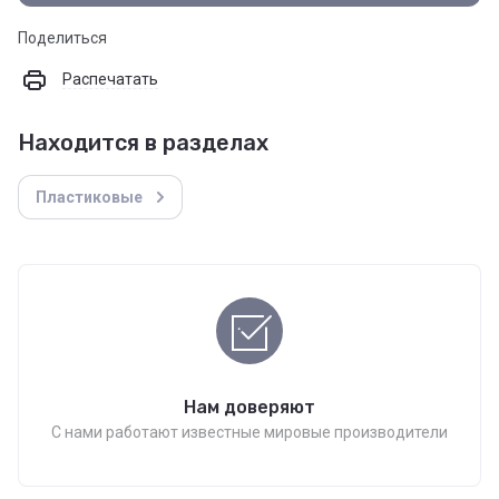
Поделиться
Распечатать
Находится в разделах
Пластиковые
Нам доверяют
С нами работают известные мировые производители