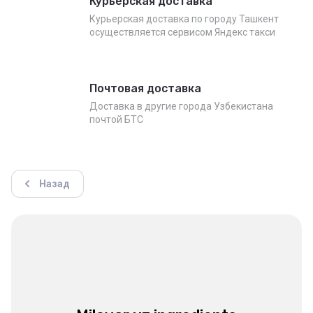
Курьерская доставка
Курьерская доставка по городу Ташкент
осуществляется сервисом Яндекс такси
Почтовая доставка
Доставка в другие города Узбекистана
почтой БТС
Назад