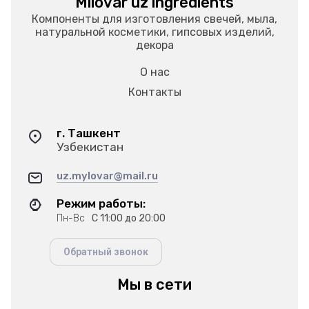
Milovar uz ingredients
Компоненты для изготовления свечей, мыла,
натуральной косметики, гипсовых изделий,
декора
О нас
Контакты
г. Ташкент
Узбекистан
uz.mylovar@mail.ru
Режим работы:
Пн-Вс
С 11:00 до 20:00
Обратный звонок
Мы в сети