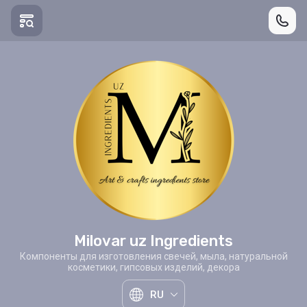
Milovar uz Ingredients
Компоненты для изготовления свечей, мыла, натуральной
косметики, гипсовых изделий, декора
RU