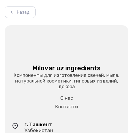
Назад
Milovar uz ingredients
Компоненты для изготовления свечей, мыла,
натуральной косметики, гипсовых изделий,
декора
О нас
Контакты
г. Ташкент
Узбекистан