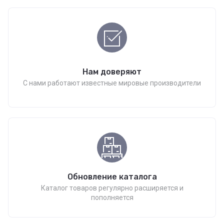
Нам доверяют
С нами работают известные мировые производители
Обновление каталога
Каталог товаров регулярно расширяется и
пополняется