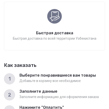
Быстрая доставка
Быстрая доставка по всей территории Узбекистана
Как заказать
Выберите понравившиеся вам товары
1
Добавьте в корзину все необходимое
Заполните данные
2
Заполните информацию для оформления заказа
Нажимите "Оплатить"