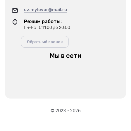
uz.mylovar@mail.ru
Режим работы:
Пн-Вс
С 11:00 до 20:00
Обратный звонок
Мы в сети
© 2023 - 2026