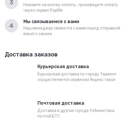
3
Нажмите на кнопку оплаты , произведите оплату
через сервис PayMe
Мы связываемся с вами
4
Наш менеджер свяжется с вами перед отправкой
вашего заказа
Доставка заказов
Курьерская доставка
Курьерская доставка по городу Ташкент
осуществляется сервисом Яндекс такси
Почтовая доставка
Доставка в другие города Узбекистана
почтой БТС