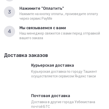
Нажимите "Оплатить"
3
Нажмите на кнопку оплаты , произведите оплату
через сервис PayMe
Мы связываемся с вами
4
Наш менеджер свяжется с вами перед отправкой
вашего заказа
Доставка заказов
Курьерская доставка
Курьерская доставка по городу Ташкент
осуществляется сервисом Яндекс такси
Почтовая доставка
Доставка в другие города Узбекистана
почтой БТС