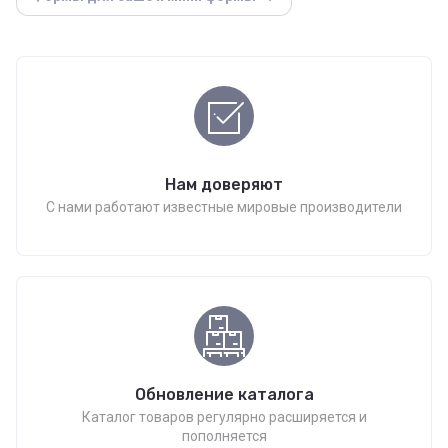
Нам доверяют
С нами работают известные мировые производители
Обновление каталога
Каталог товаров регулярно расширяется и
пополняется