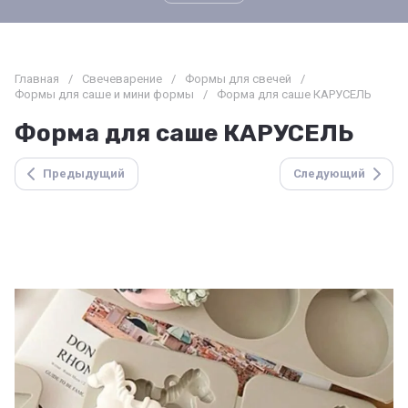
Главная
/
Свечеварение
/
Формы для свечей
/
Формы для саше и мини формы
/
Форма для саше КАРУСЕЛЬ
Форма для саше КАРУСЕЛЬ
Предыдущий
Следующий