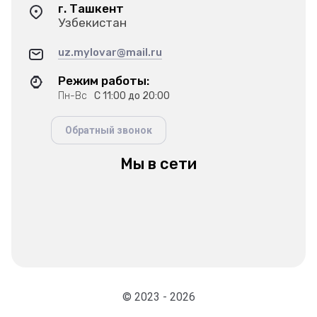
г. Ташкент
Узбекистан
uz.mylovar@mail.ru
Режим работы:
Пн-Вс
С 11:00 до 20:00
Обратный звонок
Мы в сети
© 2023 - 2026