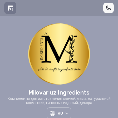
Milovar uz Ingredients
Компоненты для изготовления свечей, мыла, натуральной
косметики, гипсовых изделий, декора
RU