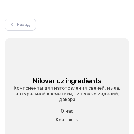
Назад
Milovar uz ingredients
Компоненты для изготовления свечей, мыла,
натуральной косметики, гипсовых изделий,
декора
О нас
Контакты