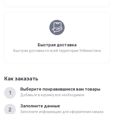
Быстрая доставка
Быстрая доставка по всей территории Узбекистана
Как заказать
Выберите понравившиеся вам товары
1
Добавьте в корзину все необходимое
Заполните данные
2
Заполните информацию для оформления заказа