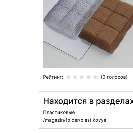
Рейтинг:
(0 голосов)
Находится в раздела
Пластиковые