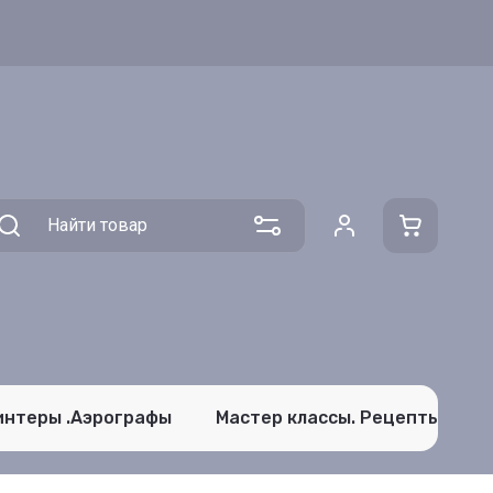
интеры .Аэрографы
Мастер классы. Рецепты