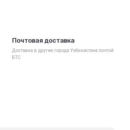
Почтовая доставка
Доставка в другие города Узбекистана почтой
БТС