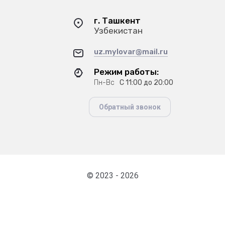
г. Ташкент
Узбекистан
uz.mylovar@mail.ru
Режим работы:
Пн-Вс
С 11:00 до 20:00
Обратный звонок
© 2023 - 2026