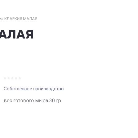
ма КЛАРКИЯ МАЛАЯ
МАЛАЯ
Собственное производство
вес готового мыла 30 гр