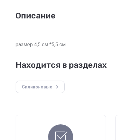
Описание
размер 4,5 см *5,5 см
Находится в разделах
Силиконовые