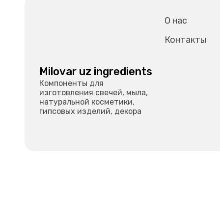
О нас
Контакты
Milovar uz ingredients
Компоненты для
изготовления свечей, мыла,
натуральной косметики,
гипсовых изделий, декора