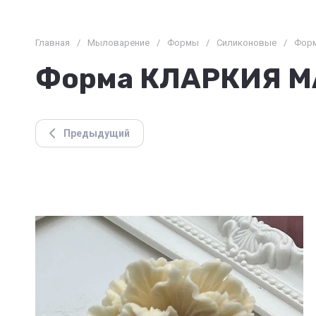
Главная
/
Мыловарение
/
Формы
/
Силиконовые
/
Фор
Форма КЛАРКИЯ 
Предыдущий