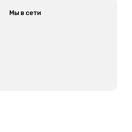
Мы в сети