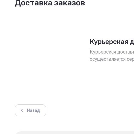
Доставка заказов
Курьерская 
Курьерская достав
осуществляется се
Назад