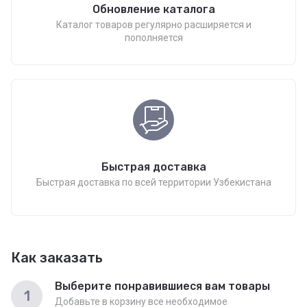
Обновление каталога
Каталог товаров регулярно расширяется и
пополняется
Быстрая доставка
Быстрая доставка по всей территории Узбекистана
Как заказать
Выберите понравившиеся вам товары
1
Добавьте в корзину все необходимое