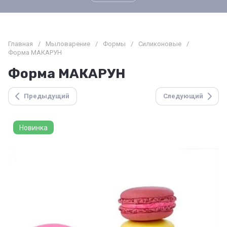
Главная
/
Мыловарение
/
Формы
/
Силиконовые
/
Форма МАКАРУН
Форма МАКАРУН
Предыдущий
Следующий
Новинка