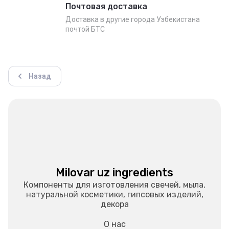
Почтовая доставка
Доставка в другие города Узбекистана
почтой БТС
Назад
Milovar uz ingredients
Компоненты для изготовления свечей, мыла,
натуральной косметики, гипсовых изделий,
декора
О нас