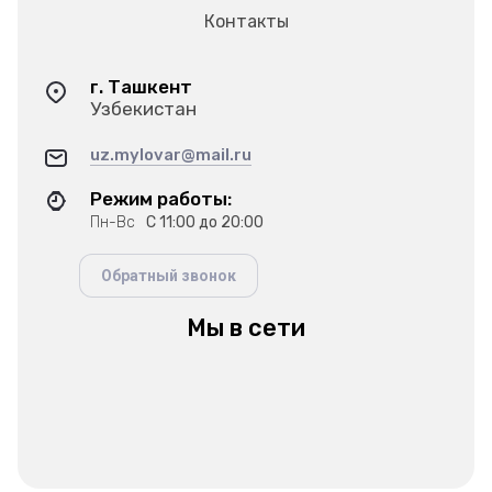
Контакты
г. Ташкент
Узбекистан
uz.mylovar@mail.ru
Режим работы:
Пн-Вс
С 11:00 до 20:00
Обратный звонок
Мы в сети