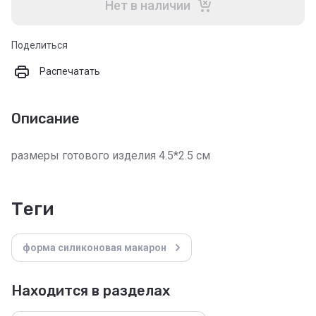
Нет в наличии
Поделиться
Распечатать
Описание
размеры готового изделия 4.5*2.5 см
теги
форма силиконовая макарон
Находится в разделах