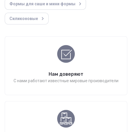
Формы для саше и мини формы
Силиконовые
Нам доверяют
С нами работают известные мировые производители