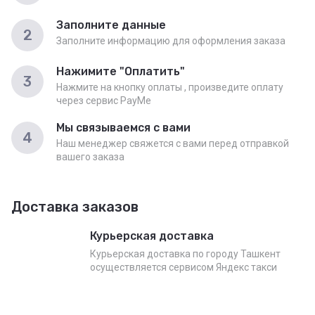
Заполните данные
2
Заполните информацию для оформления заказа
Нажимите "Оплатить"
3
Нажмите на кнопку оплаты , произведите оплату
через сервис PayMe
Мы связываемся с вами
4
Наш менеджер свяжется с вами перед отправкой
вашего заказа
Доставка заказов
Курьерская доставка
Курьерская доставка по городу Ташкент
осуществляется сервисом Яндекс такси