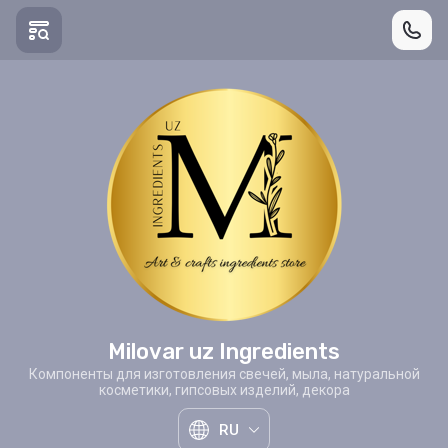
Milovar uz Ingredients
Компоненты для изготовления свечей, мыла, натуральной
косметики, гипсовых изделий, декора
RU