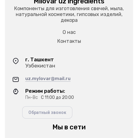
Milovar uz ingredients
Компоненты для изготовления свечей, мыла,
натуральной косметики, гипсовых изделий,
декора
О нас
Контакты
г. Ташкент
Узбекистан
uz.mylovar@mail.ru
Режим работы:
Пн-Вс
С 11:00 до 20:00
Обратный звонок
Мы в сети