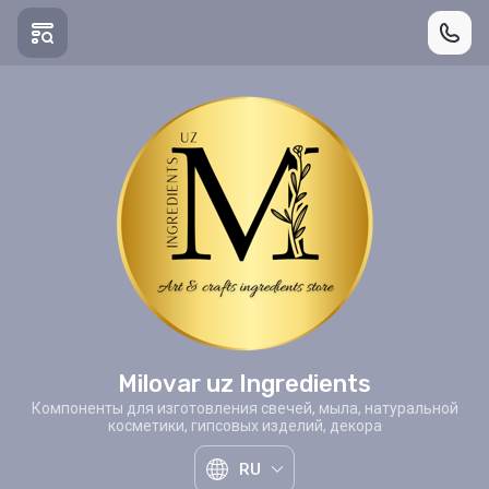
Milovar uz Ingredients
Компоненты для изготовления свечей, мыла, натуральной
косметики, гипсовых изделий, декора
RU