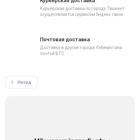
Курьерская доставка
Курьерская доставка по городу Ташкент
осуществляется сервисом Яндекс такси
Почтовая доставка
Доставка в другие города Узбекистана
почтой БТС
Назад