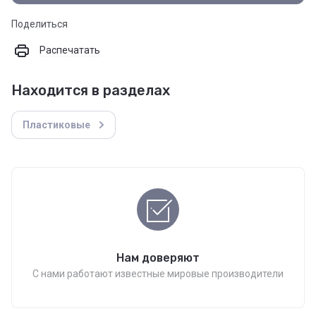
Поделиться
Распечатать
Находится в разделах
Пластиковые
Нам доверяют
С нами работают известные мировые производители