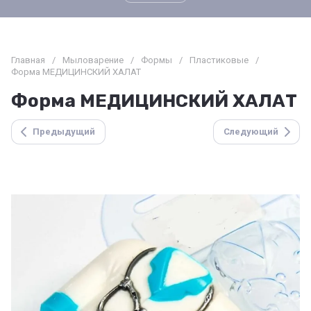
Главная
/
Мыловарение
/
Формы
/
Пластиковые
/
Форма МЕДИЦИНСКИЙ ХАЛАТ
Форма МЕДИЦИНСКИЙ ХАЛАТ
Предыдущий
Следующий