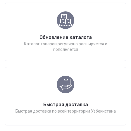
Обновление каталога
Каталог товаров регулярно расширяется и
пополняется
Быстрая доставка
Быстрая доставка по всей территории Узбекистана