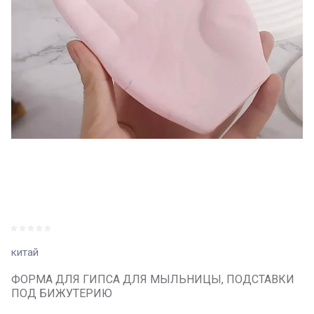
китай
ФОРМА ДЛЯ ГИПСА ДЛЯ МЫЛЬНИЦЫ, ПОДСТАВКИ
ПОД БИЖУТЕРИЮ