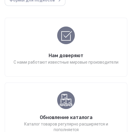
Формы для подносов
Нам доверяют
С нами работают известные мировые производители
Обновление каталога
Каталог товаров регулярно расширяется и
пополняется