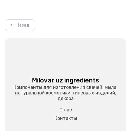
Назад
Milovar uz ingredients
Компоненты для изготовления свечей, мыла,
натуральной косметики, гипсовых изделий,
декора
О нас
Контакты