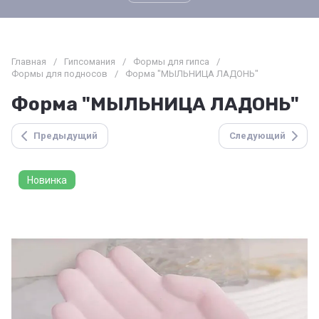
Главная
/
Гипсомания
/
Формы для гипса
/
Формы для подносов
/
Форма "МЫЛЬНИЦА ЛАДОНЬ"
Форма "МЫЛЬНИЦА ЛАДОНЬ"
Предыдущий
Следующий
Новинка