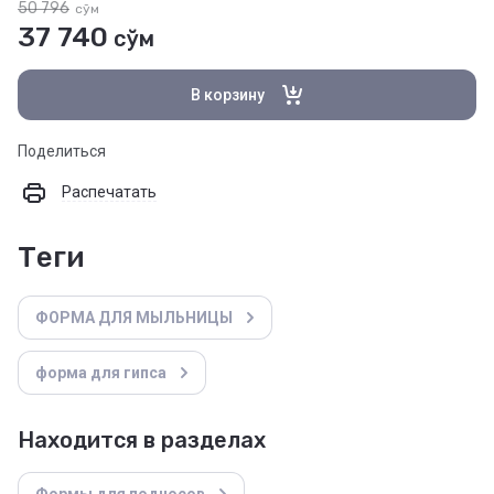
50 796
сўм
37 740
сўм
В корзину
Поделиться
Распечатать
теги
ФОРМА ДЛЯ МЫЛЬНИЦЫ
форма для гипса
Находится в разделах