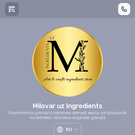
Milovar uz Ingredients
Компоненты для изготовления свечей, мыла, натуральной
косметики, гипсовых изделий, декора
RU