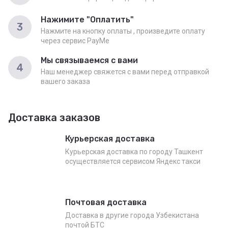
Нажимите "Оплатить"
3
Нажмите на кнопку оплаты , произведите оплату
через сервис PayMe
Мы связываемся с вами
4
Наш менеджер свяжется с вами перед отправкой
вашего заказа
Доставка заказов
Курьерская доставка
Курьерская доставка по городу Ташкент
осуществляется сервисом Яндекс такси
Почтовая доставка
Доставка в другие города Узбекистана
почтой БТС