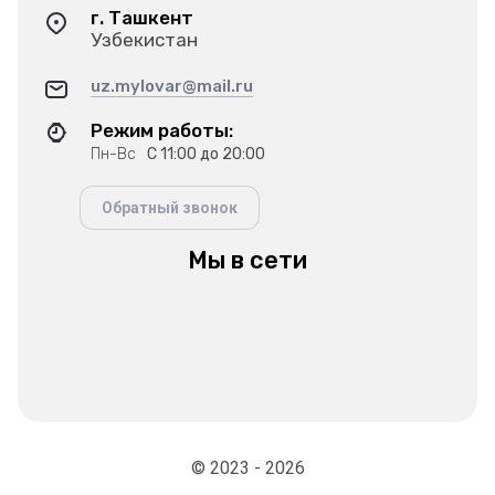
г. Ташкент
Узбекистан
uz.mylovar@mail.ru
Режим работы:
Пн-Вс
С 11:00 до 20:00
Обратный звонок
Мы в сети
© 2023 - 2026