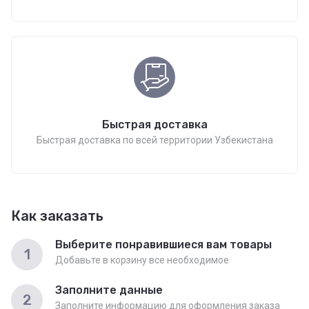
Быстрая доставка
Быстрая доставка по всей территории Узбекистана
Как заказать
Выберите понравившиеся вам товары
1
Добавьте в корзину все необходимое
Заполните данные
2
Заполните информацию для оформления заказа