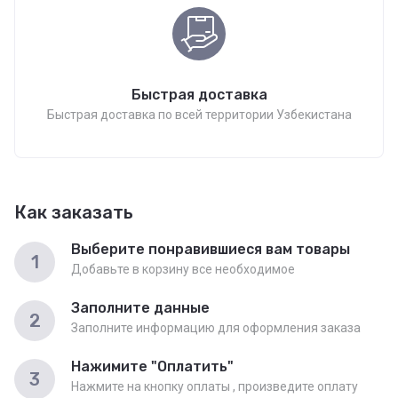
Быстрая доставка
Быстрая доставка по всей территории Узбекистана
Как заказать
Выберите понравившиеся вам товары
1
Добавьте в корзину все необходимое
Заполните данные
2
Заполните информацию для оформления заказа
Нажимите "Оплатить"
3
Нажмите на кнопку оплаты , произведите оплату