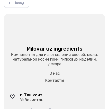
Назад
Milovar uz ingredients
Компоненты для изготовления свечей, мыла,
натуральной косметики, гипсовых изделий,
декора
О нас
Контакты
г. Ташкент
Узбекистан