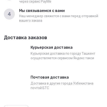
через сервис PayMe
Мы связываемся с вами
4
Наш менеджер свяжется с вами перед отправкой
вашего заказа
Доставка заказов
Курьерская доставка
Курьерская доставка по городу Ташкент
осуществляется сервисом Яндекс такси
Почтовая доставка
Доставка в другие города Узбекистана
почтой БТС