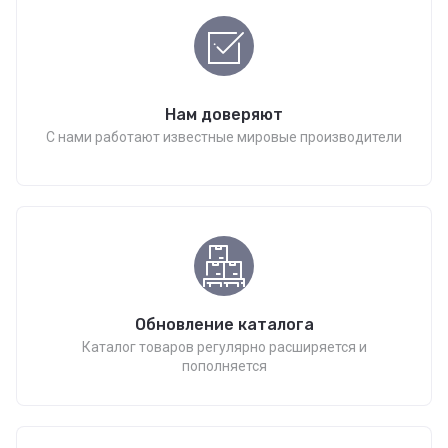
Нам доверяют
С нами работают известные мировые производители
Обновление каталога
Каталог товаров регулярно расширяется и
пополняется