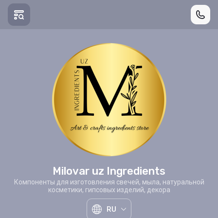
Milovar uz Ingredients
Компоненты для изготовления свечей, мыла, натуральной
косметики, гипсовых изделий, декора
RU