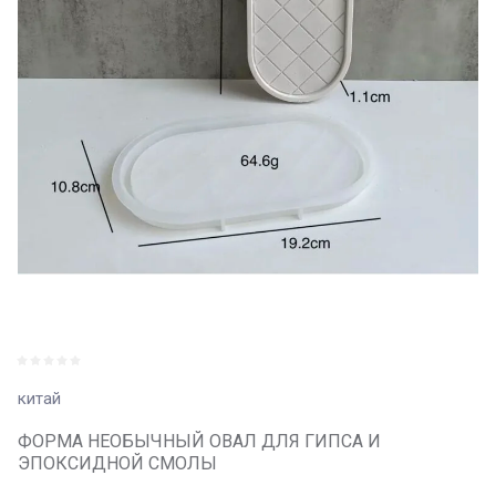
китай
ФОРМА НЕОБЫЧНЫЙ ОВАЛ ДЛЯ ГИПСА И
ЭПОКСИДНОЙ СМОЛЫ