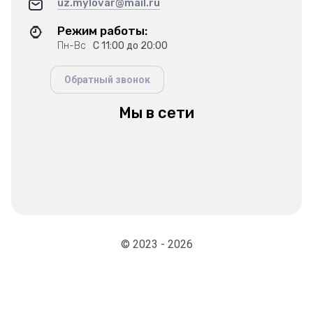
uz.mylovar@mail.ru
Режим работы:
Пн-Вс
С 11:00 до 20:00
Обратный звонок
Мы в сети
© 2023 - 2026