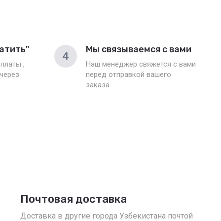
атить"
Мы связываемся с вами
4
платы ,
Наш менеджер свяжется с вами
 через
перед отправкой вашего
заказа
Почтовая доставка
Доставка в другие города Узбекистана почтой