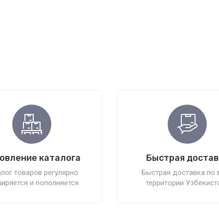
овление каталога
Быстрая достав
лог товаров регулярно
Быстрая доставка по 
иряется и пополняется
территории Узбекист