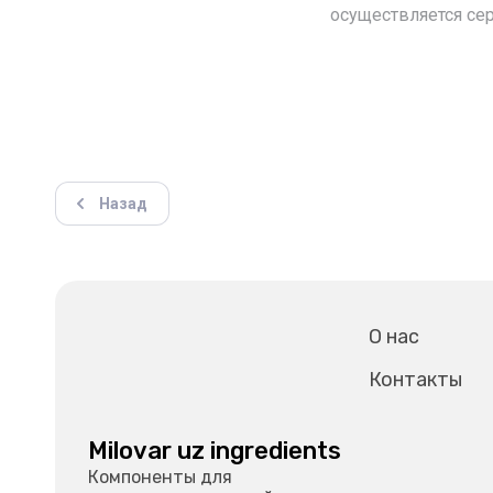
осуществляется се
Назад
О нас
Контакты
Milovar uz ingredients
Компоненты для