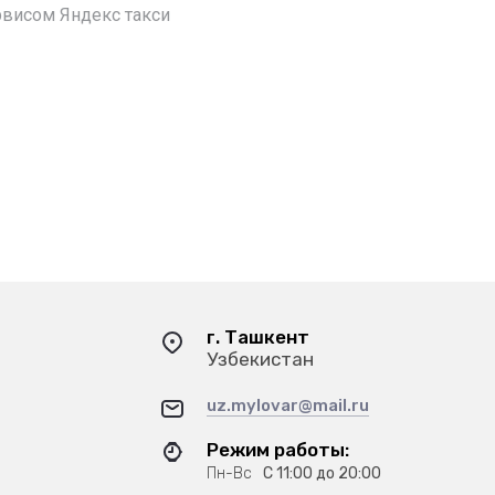
рвисом Яндекс такси
г. Ташкент
Узбекистан
uz.mylovar@mail.ru
Режим работы:
Пн-Вс
С 11:00 до 20:00