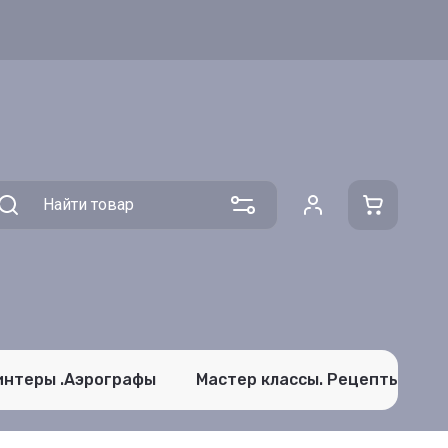
интеры .Аэрографы
Мастер классы. Рецепты