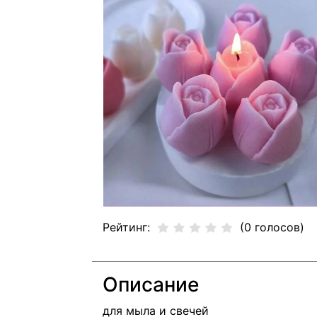
Рейтинг:
(0 голосов)
Описание
для мыла и свечей