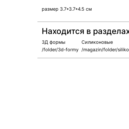
размер 3.7*3.7*4.5 см
Находится в раздела
3Д формы
Силиконовые