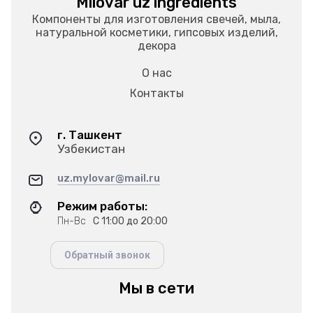
Milovar uz ingredients
Компоненты для изготовления свечей, мыла,
натуральной косметики, гипсовых изделий,
декора
О нас
Контакты
г. Ташкент
Узбекистан
uz.mylovar@mail.ru
Режим работы:
Пн-Вс
С 11:00 до 20:00
Обратный звонок
Мы в сети