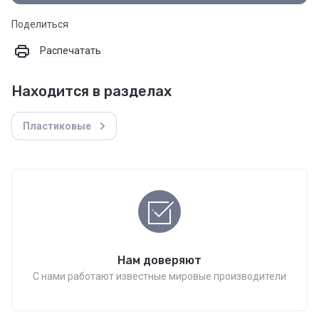
Поделиться
Распечатать
Находится в разделах
Пластиковые
Нам доверяют
С нами работают известные мировые производители