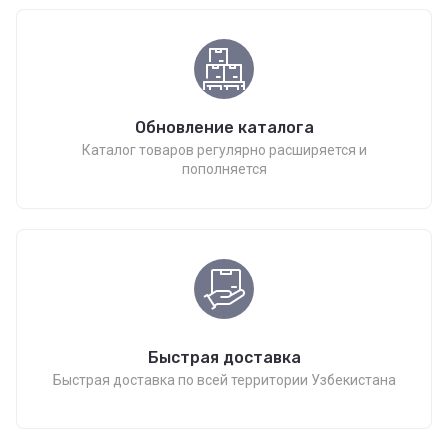
Обновление каталога
Каталог товаров регулярно расширяется и
пополняется
Быстрая доставка
Быстрая доставка по всей территории Узбекистана