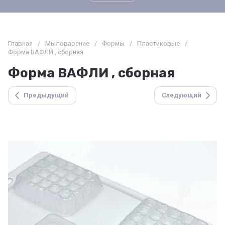
Главная
/
Мыловарение
/
Формы
/
Пластиковые
/
Форма ВАФЛИ , сборная
Форма ВАФЛИ , сборная
Предыдущий
Следующий