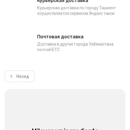
Курьерская доставка
Курьерская доставка по городу Ташкент
осуществляется сервисом Яндекс такси
Почтовая доставка
Доставка в другие города Узбекистана
почтой БТС
Назад