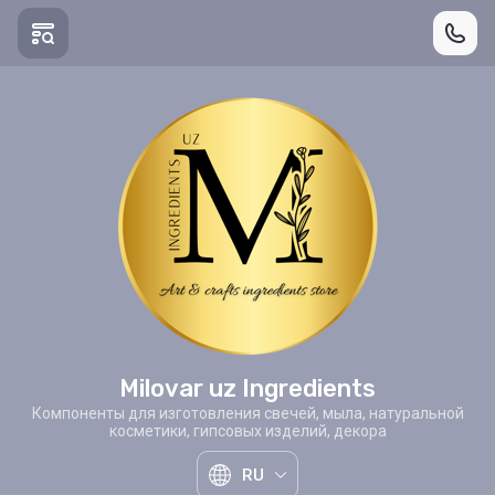
Milovar uz Ingredients
Компоненты для изготовления свечей, мыла, натуральной
косметики, гипсовых изделий, декора
RU