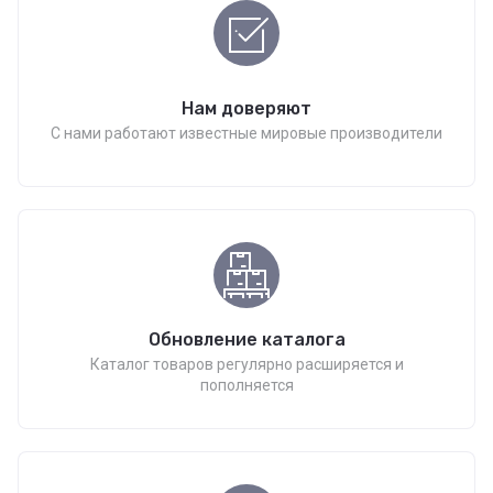
Нам доверяют
С нами работают известные мировые производители
Обновление каталога
Каталог товаров регулярно расширяется и
пополняется