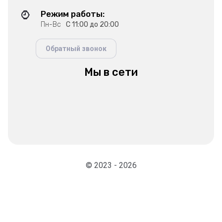
Режим работы:
Пн-Вс
С 11:00 до 20:00
Обратный звонок
Мы в сети
© 2023 - 2026