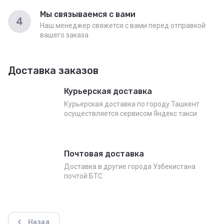
Мы связываемся с вами
4
Наш менеджер свяжется с вами перед отправкой
вашего заказа
Доставка заказов
Курьерская доставка
Курьерская доставка по городу Ташкент
осуществляется сервисом Яндекс такси
Почтовая доставка
Доставка в другие города Узбекистана
почтой БТС
Назад