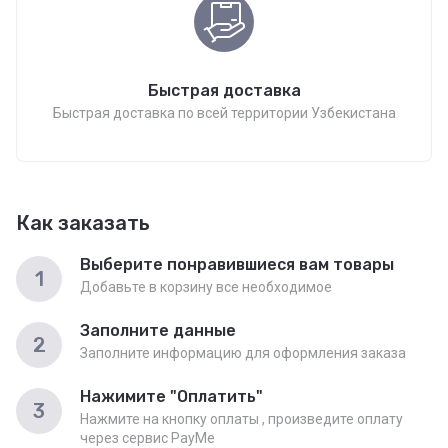
Быстрая доставка
Быстрая доставка по всей территории Узбекистана
Как заказать
Выберите понравившиеся вам товары
1
Добавьте в корзину все необходимое
Заполните данные
2
Заполните информацию для оформления заказа
Нажимите "Оплатить"
3
Нажмите на кнопку оплаты , произведите оплату
через сервис PayMe