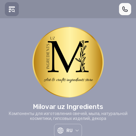
Milovar uz Ingredients
Компоненты для изготовления свечей, мыла, натуральной
косметики, гипсовых изделий, декора
RU