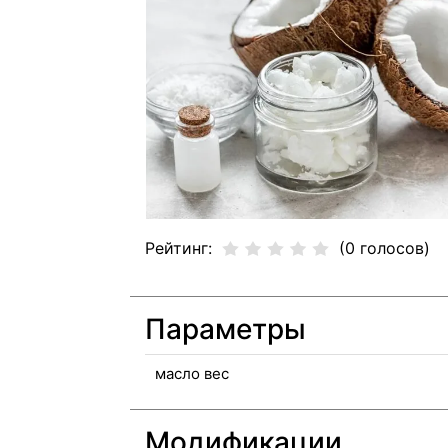
Рейтинг:
(0 голосов)
Параметры
масло вес
Модификации