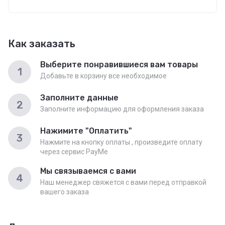
Как заказать
Выберите понравившиеся вам товары
1
Добавьте в корзину все необходимое
Заполните данные
2
Заполните информацию для оформления заказа
Нажимите "Оплатить"
3
Нажмите на кнопку оплаты , произведите оплату
через сервис PayMe
Мы связываемся с вами
4
Наш менеджер свяжется с вами перед отправкой
вашего заказа