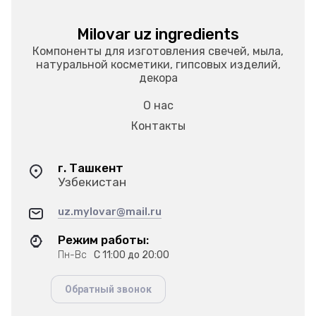
Milovar uz ingredients
Компоненты для изготовления свечей, мыла,
натуральной косметики, гипсовых изделий,
декора
О нас
Контакты
г. Ташкент
Узбекистан
uz.mylovar@mail.ru
Режим работы:
Пн-Вс
С 11:00 до 20:00
Обратный звонок