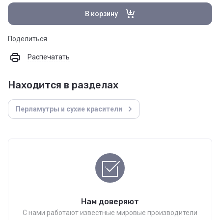
В корзину
Поделиться
Распечатать
Находится в разделах
Перламутры и сухие красители
Нам доверяют
С нами работают известные мировые производители