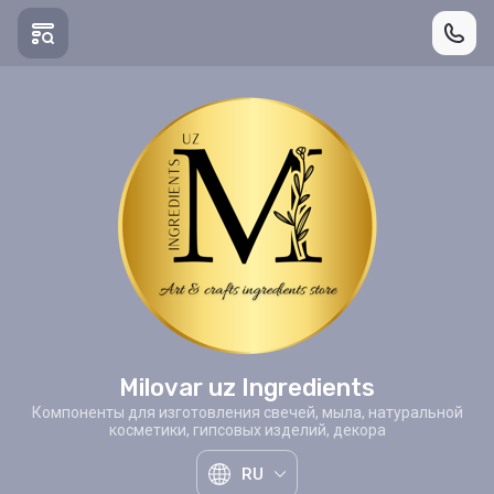
Milovar uz Ingredients
Компоненты для изготовления свечей, мыла, натуральной
косметики, гипсовых изделий, декора
RU