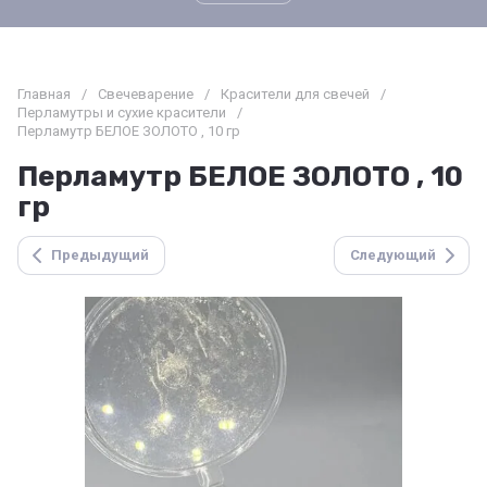
Главная
/
Свечеварение
/
Красители для свечей
/
Перламутры и сухие красители
/
Перламутр БЕЛОЕ ЗОЛОТО , 10 гр
Перламутр БЕЛОЕ ЗОЛОТО , 10
гр
Предыдущий
Следующий