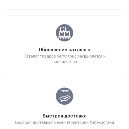
Обновление каталога
Каталог товаров регулярно расширяется и
пополняется
Быстрая доставка
Быстрая доставка по всей территории Узбекистана