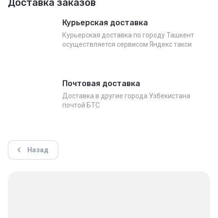
Доставка заказов
Курьерская доставка
Курьерская доставка по городу Ташкент
осуществляется сервисом Яндекс такси
Почтовая доставка
Доставка в другие города Узбекистана
почтой БТС
Назад