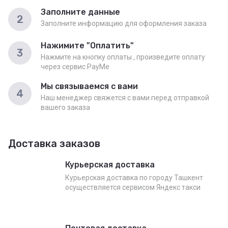
Заполните данные
2
Заполните информацию для оформления заказа
Нажимите "Оплатить"
3
Нажмите на кнопку оплаты , произведите оплату
через сервис PayMe
Мы связываемся с вами
4
Наш менеджер свяжется с вами перед отправкой
вашего заказа
Доставка заказов
Курьерская доставка
Курьерская доставка по городу Ташкент
осуществляется сервисом Яндекс такси