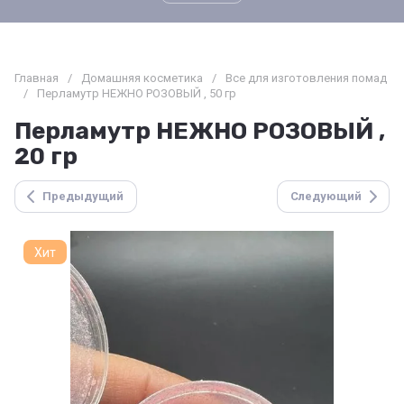
Главная
/
Домашняя косметика
/
Все для изготовления помад
/
Перламутр НЕЖНО РОЗОВЫЙ , 50 гр
Перламутр НЕЖНО РОЗОВЫЙ ,
20 гр
Предыдущий
Следующий
Хит