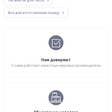
Пигменты для гипса
Все для изготовления помад
Нам доверяют
С нами работают известные мировые производители