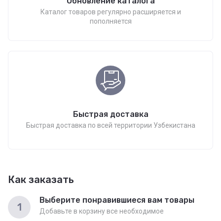
Обновление каталога
Каталог товаров регулярно расширяется и
пополняется
Быстрая доставка
Быстрая доставка по всей территории Узбекистана
Как заказать
Выберите понравившиеся вам товары
1
Добавьте в корзину все необходимое