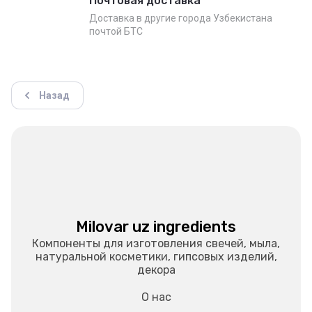
Почтовая доставка
Доставка в другие города Узбекистана
почтой БТС
Назад
Milovar uz ingredients
Компоненты для изготовления свечей, мыла,
натуральной косметики, гипсовых изделий,
декора
О нас