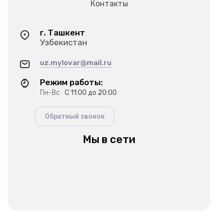
Контакты
г. Ташкент
Узбекистан
uz.mylovar@mail.ru
Режим работы:
Пн-Вс
С 11:00 до 20:00
Обратный звонок
Мы в сети