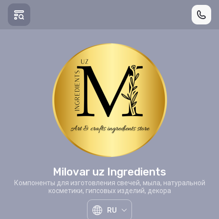
Milovar uz Ingredients
Компоненты для изготовления свечей, мыла, натуральной
косметики, гипсовых изделий, декора
RU