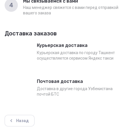
Мы связываемся с вами
4
Наш менеджер свяжется с вами перед отправкой
вашего заказа
Доставка заказов
Курьерская доставка
Курьерская доставка по городу Ташкент
осуществляется сервисом Яндекс такси
Почтовая доставка
Доставка в другие города Узбекистана
почтой БТС
Назад