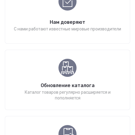
Нам доверяют
С нами работают известные мировые производители
Обновление каталога
Каталог товаров регулярно расширяется и
пополняется