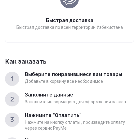
Быстрая доставка
Быстрая доставка по всей территории Узбекистана
Как заказать
Выберите понравившиеся вам товары
1
Добавьте в корзину все необходимое
Заполните данные
2
Заполните информацию для оформления заказа
Нажимите "Оплатить"
3
Нажмите на кнопку оплаты , произведите оплату
через сервис PayMe