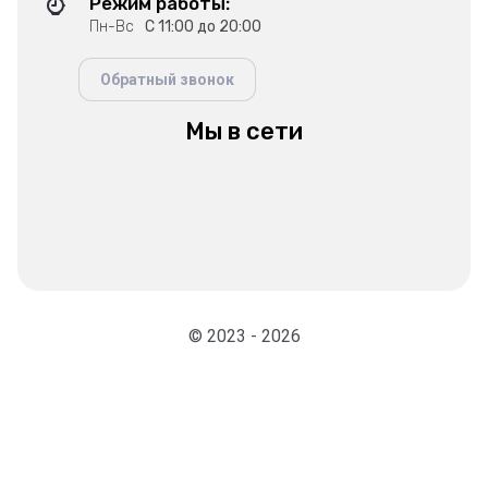
Режим работы:
Пн-Вс
С 11:00 до 20:00
Обратный звонок
Мы в сети
© 2023 - 2026