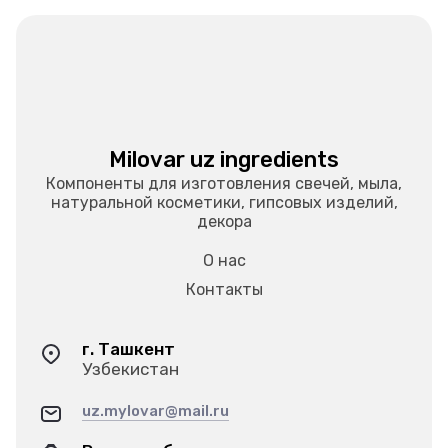
Milovar uz ingredients
Компоненты для изготовления свечей, мыла,
натуральной косметики, гипсовых изделий,
декора
О нас
Контакты
г. Ташкент
Узбекистан
uz.mylovar@mail.ru