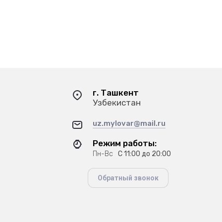
г. Ташкент
Узбекистан
uz.mylovar@mail.ru
Режим работы:
Пн-Вс
С 11:00 до 20:00
Обратный звонок