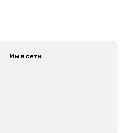
Мы в сети