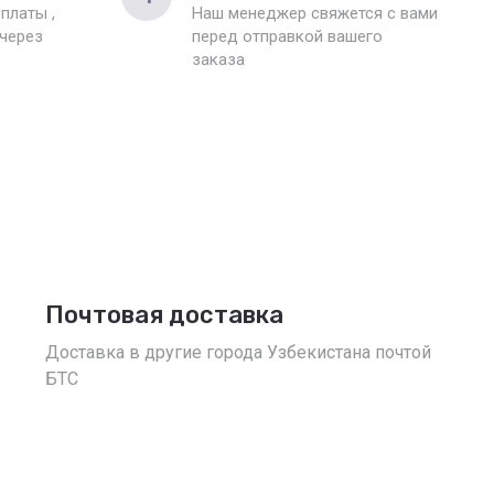
платы ,
Наш менеджер свяжется с вами
 через
перед отправкой вашего
заказа
Почтовая доставка
Доставка в другие города Узбекистана почтой
БТС