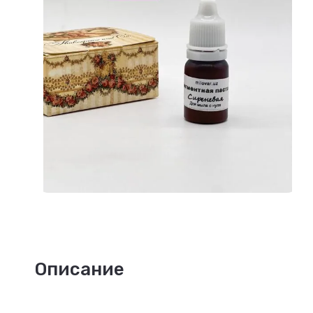
Описание