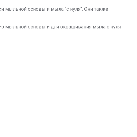
 мыльной основы и мыла "с нуля". Они также
 из мыльной основы и для окрашивания мыла с нуля