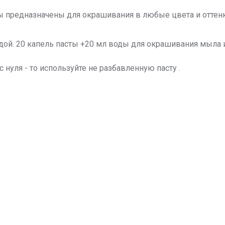
предназначены для окрашивания в любые цвета и оттенки
одой. 20 капель пасты +20 мл воды для окрашивания мыла
 нуля - то используйте не разбавленную пасту .