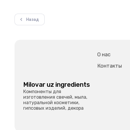
Назад
О нас
Контакты
Milovar uz ingredients
Компоненты для
изготовления свечей, мыла,
натуральной косметики,
гипсовых изделий, декора