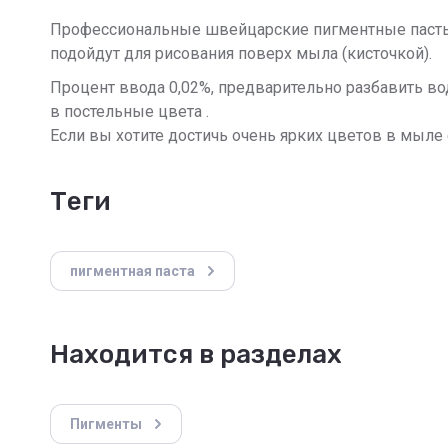
Профессиональные швейцарские пигментные пасты 
подойдут для рисования поверх мыла (кисточкой).
Процент ввода 0,02%, предварительно разбавить в
в постельные цвета .
Если вы хотите достичь очень ярких цветов в мыле с
теги
пигментная паста
Находится в разделах
Пигменты