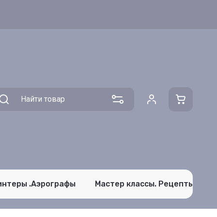
интеры .Аэрографы
Мастер классы. Рецепты