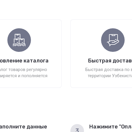
овление каталога
Быстрая достав
лог товаров регулярно
Быстрая доставка по 
иряется и пополняется
территории Узбекист
аполните данные
Нажимите "Опл
3