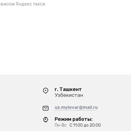
рвисом Яндекс такси
г. Ташкент
Узбекистан
uz.mylovar@mail.ru
Режим работы:
Пн-Вс
С 11:00 до 20:00