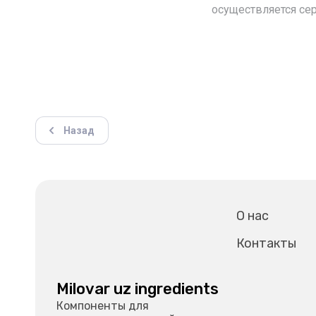
осуществляется се
Назад
О нас
Контакты
Milovar uz ingredients
Компоненты для