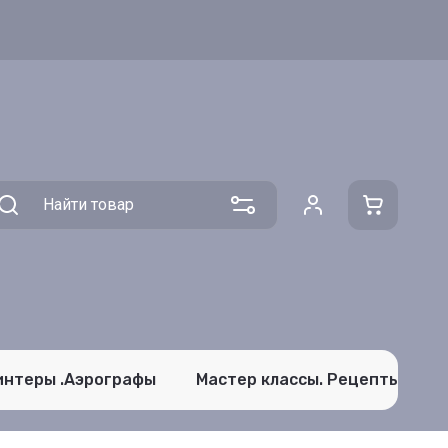
интеры .Аэрографы
Мастер классы. Рецепты