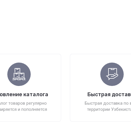
овление каталога
Быстрая достав
лог товаров регулярно
Быстрая доставка по 
иряется и пополняется
территории Узбекист