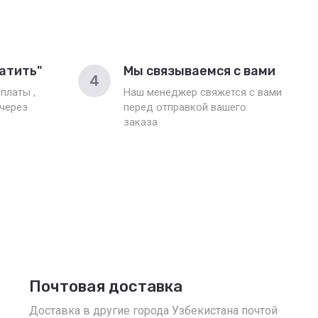
атить"
Мы связываемся с вами
4
платы ,
Наш менеджер свяжется с вами
 через
перед отправкой вашего
заказа
Почтовая доставка
Доставка в другие города Узбекистана почтой