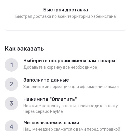
Быстрая доставка
Быстрая доставка по всей территории Узбекистана
Как заказать
Выберите понравившиеся вам товары
1
Добавьте в корзину все необходимое
Заполните данные
2
Заполните информацию для оформления заказа
Нажимите "Оплатить"
3
Нажмите на кнопку оплаты , произведите оплату
через сервис PayMe
Мы связываемся с вами
4
Наш менеджер свяжется с вами перед отправкой