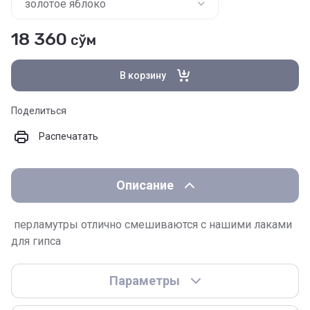
18 360
сўм
В корзину
Поделиться
Распечатать
Описание
перламутры отлично смешиваются с нашими лаками
для гипса
Параметры