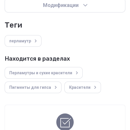
Модификации
теги
перламутр
Находится в разделах
Перламутры и сухие красители
Пигменты для гипса
Красители