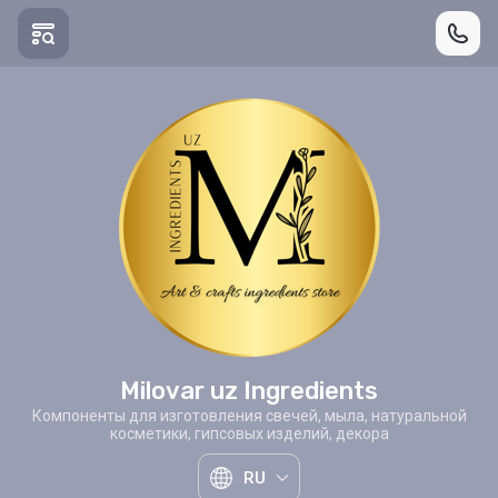
Milovar uz Ingredients
Компоненты для изготовления свечей, мыла, натуральной
косметики, гипсовых изделий, декора
RU