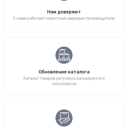
Нам доверяют
С нами работают известные мировые производители
Обновление каталога
Каталог товаров регулярно расширяется и
пополняется