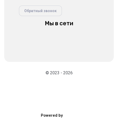
Обратный звонок
Мы в сети
© 2023 - 2026
Powered by