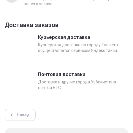
вашего заказа
Доставка заказов
Курьерская доставка
Курьерская доставка по городу Ташкент
осуществляется сервисом Яндекс такси
Почтовая доставка
Доставка в другие города Узбекистана
почтой БТС
Назад