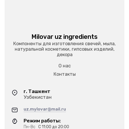
Milovar uz ingredients
Компоненты для изготовления свечей, мыла,
натуральной косметики, гипсовых изделий,
декора
О нас
Контакты
г. Ташкент
Узбекистан
uz.mylovar@mail.ru
Режим работы:
Пн-Вс
С 11:00 до 20:00