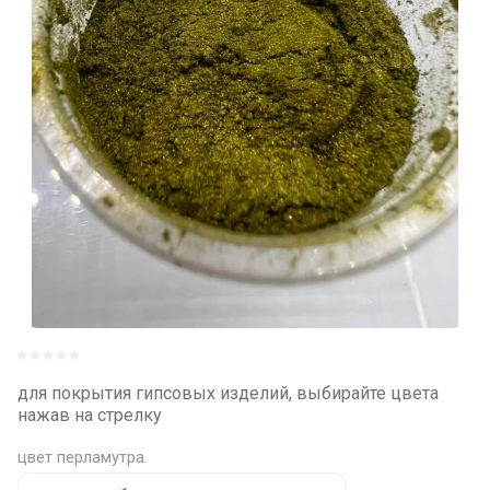
для покрытия гипсовых изделий, выбирайте цвета
нажав на стрелку
цвет перламутра