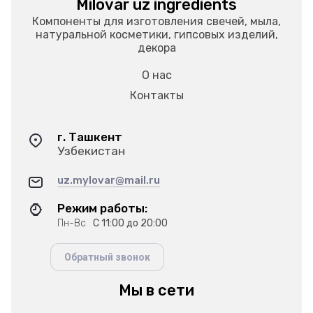
Milovar uz ingredients
Компоненты для изготовления свечей, мыла,
натуральной косметики, гипсовых изделий,
декора
О нас
Контакты
г. Ташкент
Узбекистан
uz.mylovar@mail.ru
Режим работы:
Пн-Вс
С 11:00 до 20:00
Обратный звонок
Мы в сети