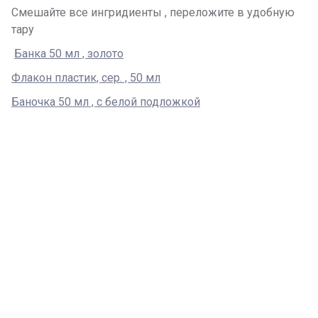
Смешайте все ингридиенты , переложите в удобную
тару
Банка 50 мл , золото
Флакон пластик, сер. , 50 мл
Баночка 50 мл , с белой подложкой