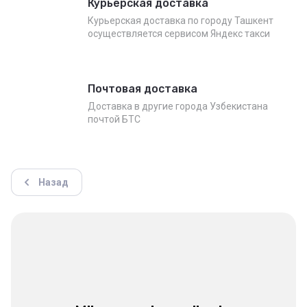
Курьерская доставка
Курьерская доставка по городу Ташкент
осуществляется сервисом Яндекс такси
Почтовая доставка
Доставка в другие города Узбекистана
почтой БТС
Назад