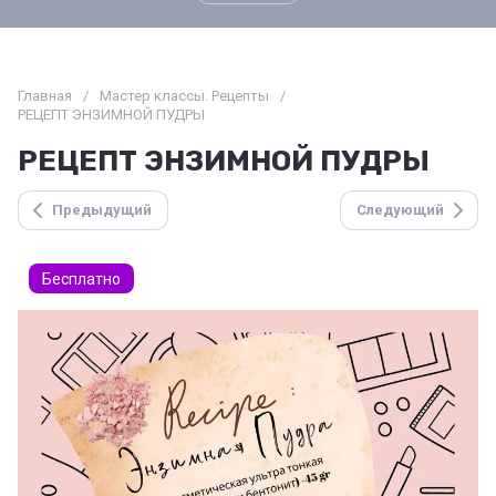
Главная
/
Мастер классы. Рецепты
/
РЕЦЕПТ ЭНЗИМНОЙ ПУДРЫ
РЕЦЕПТ ЭНЗИМНОЙ ПУДРЫ
Предыдущий
Следующий
Бесплатно