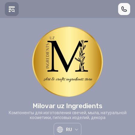
Milovar uz Ingredients
Компоненты для изготовления свечей, мыла, натуральной
косметики, гипсовых изделий, декора
RU