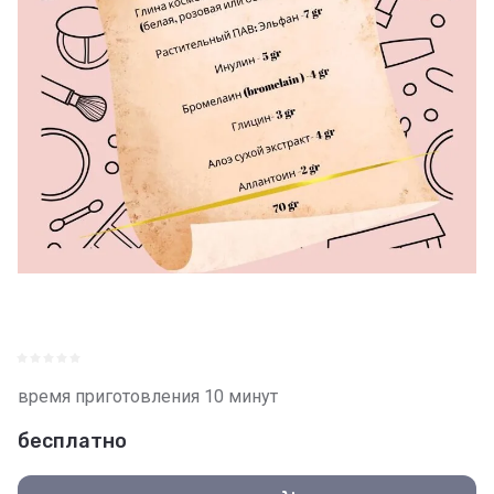
время приготовления 10 минут
бесплатно