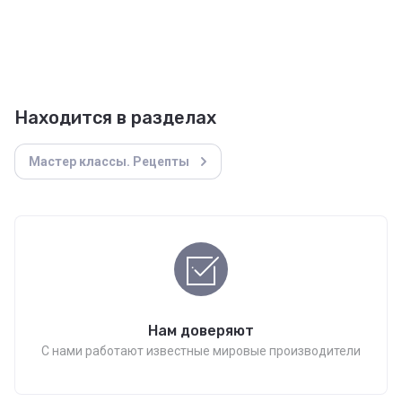
Находится в разделах
Мастер классы. Рецепты
Нам доверяют
С нами работают известные мировые производители