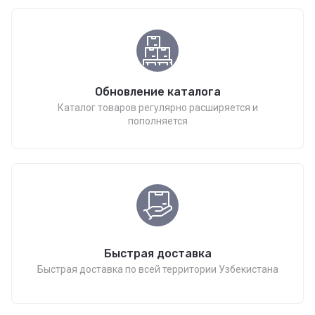
Обновление каталога
Каталог товаров регулярно расширяется и
пополняется
Быстрая доставка
Быстрая доставка по всей территории Узбекистана