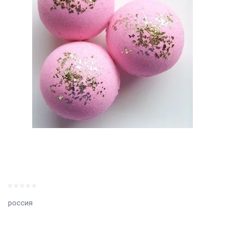
россия