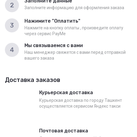
Заполните данные
2
Заполните информацию для оформления заказа
Нажимите "Оплатить"
3
Нажмите на кнопку оплаты , произведите оплату
через сервис PayMe
Мы связываемся с вами
4
Наш менеджер свяжется с вами перед отправкой
вашего заказа
Доставка заказов
Курьерская доставка
Курьерская доставка по городу Ташкент
осуществляется сервисом Яндекс такси
Почтовая доставка