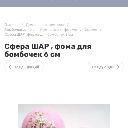
Главная
/
Домашняя косметика
/
Бомбочки для ванн, Компоненты, формы
/
Формы
/
Сфера ШАР , форма для бомбочек 8 см
Сфера ШАР , фома для
бомбочек 6 см
Предыдущий
Следующий