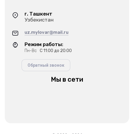
г. Ташкент
Узбекистан
uz.mylovar@mail.ru
Режим работы:
Пн-Вс
С 11:00 до 20:00
Обратный звонок
Мы в сети