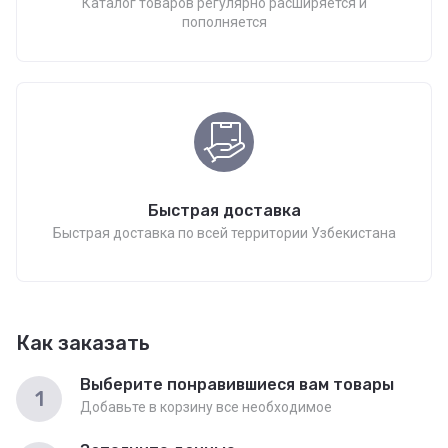
Каталог товаров регулярно расширяется и
пополняется
Быстрая доставка
Быстрая доставка по всей территории Узбекистана
Как заказать
Выберите понравившиеся вам товары
1
Добавьте в корзину все необходимое