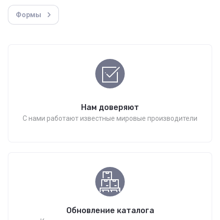
Формы
Нам доверяют
С нами работают известные мировые производители
Обновление каталога