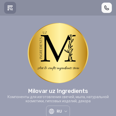
Milovar uz Ingredients
Компоненты для изготовления свечей, мыла, натуральной
косметики, гипсовых изделий, декора
RU