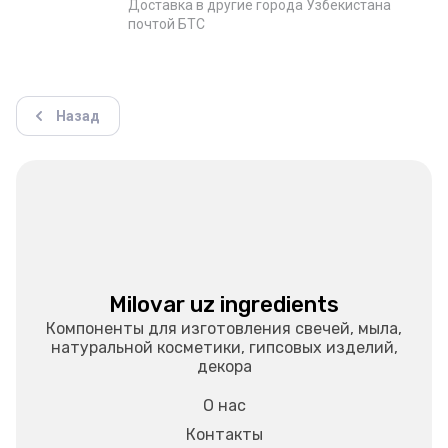
Доставка в другие города Узбекистана
почтой БТС
Назад
Milovar uz ingredients
Компоненты для изготовления свечей, мыла,
натуральной косметики, гипсовых изделий,
декора
О нас
Контакты