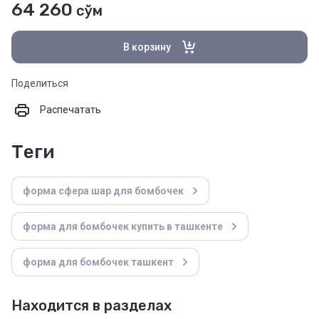
64 260
сўм
В корзину
Поделиться
Распечатать
теги
форма сфера шар для бомбочек
форма для бомбочек купить в ташкенте
форма для бомбочек ташкент
Находится в разделах