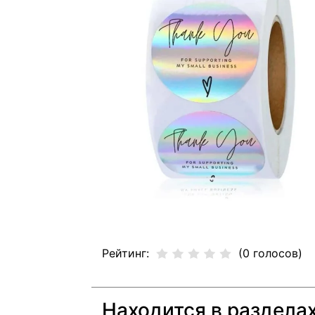
Рейтинг:
(0 голосов)
Находится в раздела