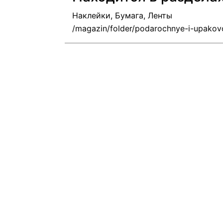
Наклейки, Бумага, Ленты