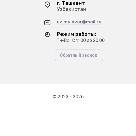
г. Ташкент
Узбекистан
uz.mylovar@mail.ru
Режим работы:
Пн-Вс
С 11:00 до 20:00
Обратный звонок
© 2023 - 2026