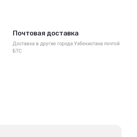
Почтовая доставка
Доставка в другие города Узбекистана почтой
БТС