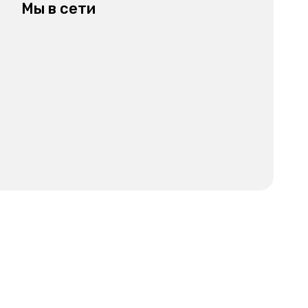
Мы в сети