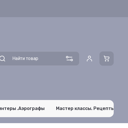
интеры .Аэрографы
Мастер классы. Рецепты