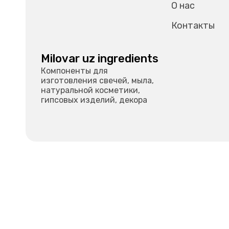
О нас
Контакты
Milovar uz ingredients
Компоненты для
изготовления свечей, мыла,
натуральной косметики,
гипсовых изделий, декора