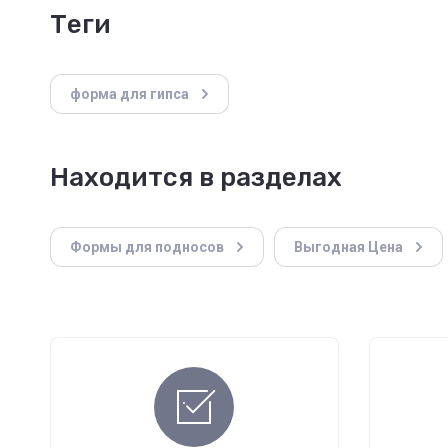
теги
форма для гипса
Находится в разделах
Формы для подносов
Выгодная Цена