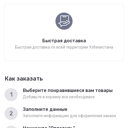
Быстрая доставка
Быстрая доставка по всей территории Узбекистана
Как заказать
Выберите понравившиеся вам товары
1
Добавьте в корзину все необходимое
Заполните данные
2
Заполните информацию для оформления заказа