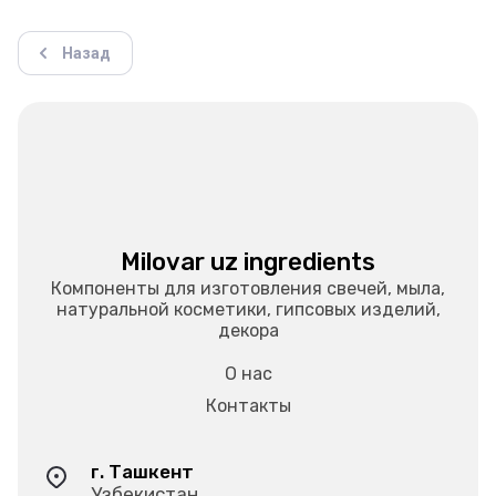
Назад
Milovar uz ingredients
Компоненты для изготовления свечей, мыла,
натуральной косметики, гипсовых изделий,
декора
О нас
Контакты
г. Ташкент
Узбекистан