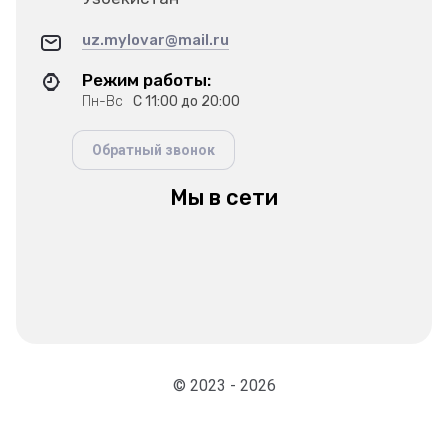
uz.mylovar@mail.ru
Режим работы:
Пн-Вс
С 11:00 до 20:00
Обратный звонок
Мы в сети
© 2023 - 2026