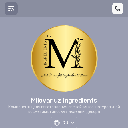
Milovar uz Ingredients
Компоненты для изготовления свечей, мыла, натуральной
косметики, гипсовых изделий, декора
RU