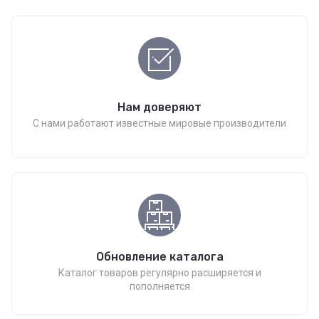
Нам доверяют
С нами работают известные мировые производители
Обновление каталога
Каталог товаров регулярно расширяется и
пополняется