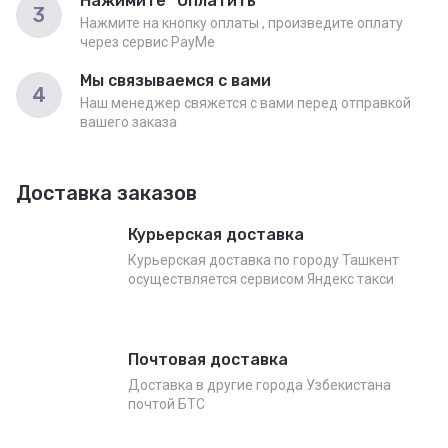
Нажимите "Оплатить"
3
Нажмите на кнопку оплаты , произведите оплату
через сервис PayMe
Мы связываемся с вами
4
Наш менеджер свяжется с вами перед отправкой
вашего заказа
Доставка заказов
Курьерская доставка
Курьерская доставка по городу Ташкент
осуществляется сервисом Яндекс такси
Почтовая доставка
Доставка в другие города Узбекистана
почтой БТС