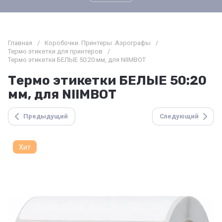
Главная
/
Коробочки. Принтеры .Аэрографы
/
Термо этикетки для принтеров
/
Термо этикетки БЕЛЫЕ 50:20 мм, для NIIMBOT
Термо этикетки БЕЛЫЕ 50:20
мм, для NIIMBOT
Предыдущий
Следующий
Хит