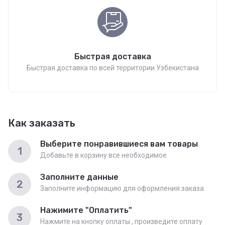
Быстрая доставка
Быстрая доставка по всей территории Узбекистана
Как заказать
Выберите понравившиеся вам товары
1
Добавьте в корзину все необходимое
Заполните данные
2
Заполните информацию для оформления заказа
Нажимите "Оплатить"
3
Нажмите на кнопку оплаты , произведите оплату