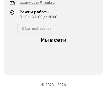
uz.mylovar@mail.ru
Режим работы:
Пн-Вс
С 11:00 до 20:00
Обратный звонок
Мы в сети
© 2023 - 2026