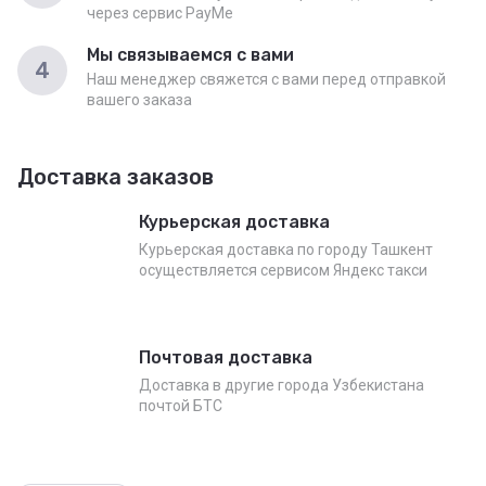
через сервис PayMe
Мы связываемся с вами
4
Наш менеджер свяжется с вами перед отправкой
вашего заказа
Доставка заказов
Курьерская доставка
Курьерская доставка по городу Ташкент
осуществляется сервисом Яндекс такси
Почтовая доставка
Доставка в другие города Узбекистана
почтой БТС