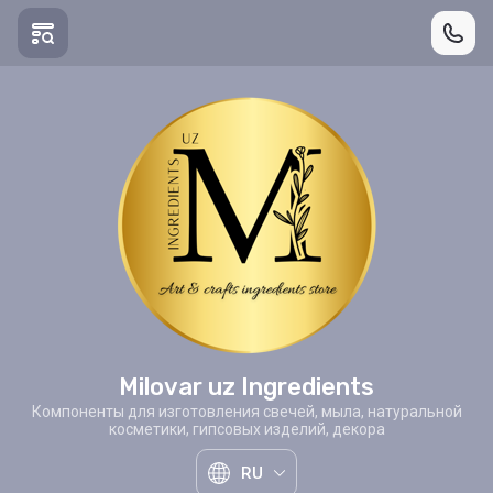
Milovar uz Ingredients
Компоненты для изготовления свечей, мыла, натуральной
косметики, гипсовых изделий, декора
RU