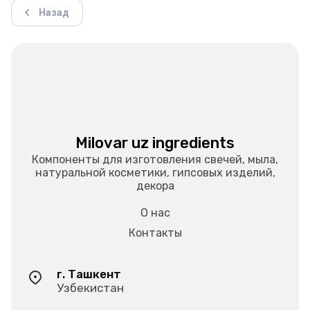
Назад
Milovar uz ingredients
Компоненты для изготовления свечей, мыла,
натуральной косметики, гипсовых изделий,
декора
О нас
Контакты
г. Ташкент
Узбекистан