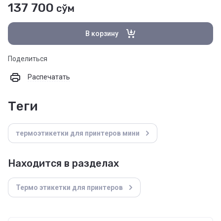
137 700
сўм
В корзину
Поделиться
Распечатать
теги
термоэтикетки для принтеров мини
Находится в разделах
Термо этикетки для принтеров