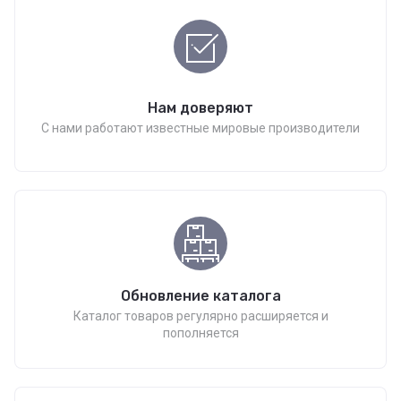
Нам доверяют
С нами работают известные мировые производители
Обновление каталога
Каталог товаров регулярно расширяется и
пополняется