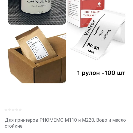
Для принтеров PHOMEMO M110 и M220, Водо и масло
стойкие