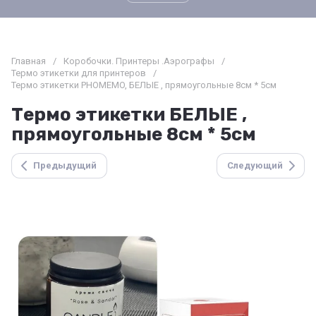
Главная
/
Коробочки. Принтеры .Аэрографы
/
Термо этикетки для принтеров
/
Термо этикетки PHOMEMO, БЕЛЫЕ , прямоугольные 8см * 5см
Термо этикетки БЕЛЫЕ ,
прямоугольные 8см * 5см
Предыдущий
Следующий