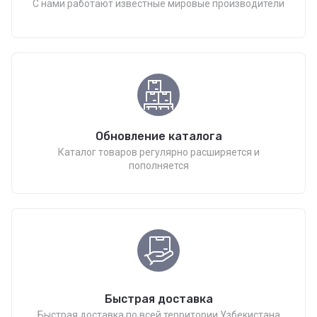
С нами работают известные мировые производители
Обновление каталога
Каталог товаров регулярно расширяется и
пополняется
Быстрая доставка
Быстрая доставка по всей территории Узбекистана