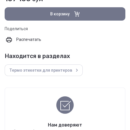
В корзину
Поделиться
Распечатать
Находится в разделах
Термо этикетки для принтеров
Нам доверяют