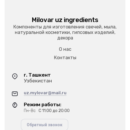
Milovar uz ingredients
Компоненты для изготовления свечей, мыла,
натуральной косметики, гипсовых изделий,
декора
О нас
Контакты
г. Ташкент
Узбекистан
uz.mylovar@mail.ru
Режим работы:
Пн-Вс
С 11:00 до 20:00
Обратный звонок