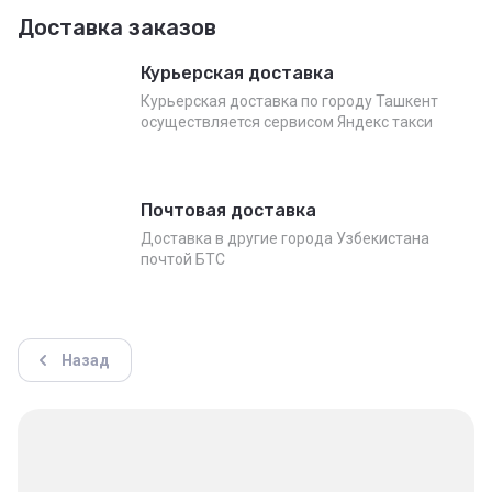
Доставка заказов
Курьерская доставка
Курьерская доставка по городу Ташкент
осуществляется сервисом Яндекс такси
Почтовая доставка
Доставка в другие города Узбекистана
почтой БТС
Назад