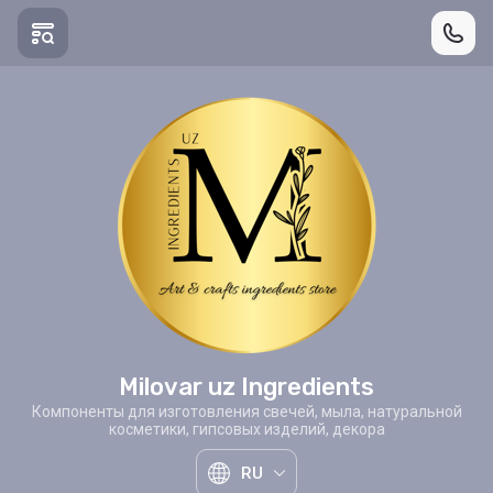
Milovar uz Ingredients
Компоненты для изготовления свечей, мыла, натуральной
косметики, гипсовых изделий, декора
RU