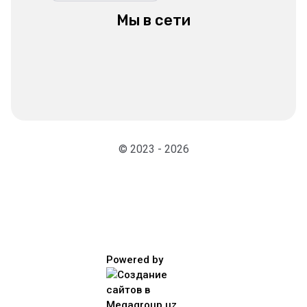
Мы в сети
© 2023 - 2026
Powered by