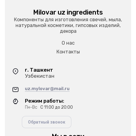
Milovar uz ingredients
Компоненты для изготовления свечей, мыла,
натуральной косметики, гипсовых изделий,
декора
О нас
Контакты
г. Ташкент
Узбекистан
uz.mylovar@mail.ru
Режим работы:
Пн-Вс
С 11:00 до 20:00
Обратный звонок