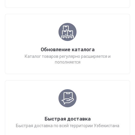
Обновление каталога
Каталог товаров регулярно расширяется и
пополняется
Быстрая доставка
Быстрая доставка по всей территории Узбекистана