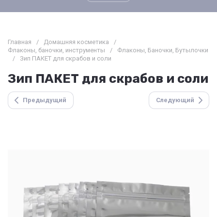
Главная
/
Домашняя косметика
/
Флаконы, баночки, инструменты
/
Флаконы, Баночки, Бутылочки
/
Зип ПАКЕТ для скрабов и соли
Зип ПАКЕТ для скрабов и соли
Предыдущий
Следующий