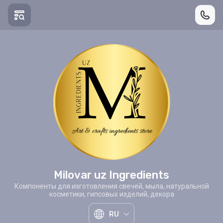
Milovar uz Ingredients
Компоненты для изготовления свечей, мыла, натуральной
косметики, гипсовых изделий, декора
RU