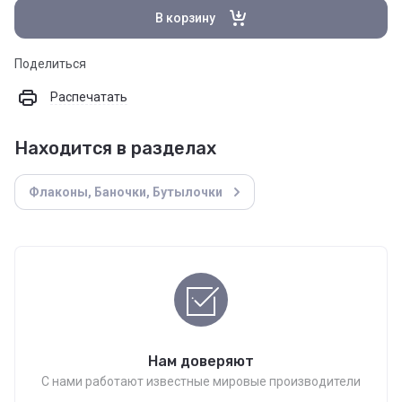
В корзину
Поделиться
Распечатать
Находится в разделах
Флаконы, Баночки, Бутылочки
Нам доверяют
С нами работают известные мировые производители