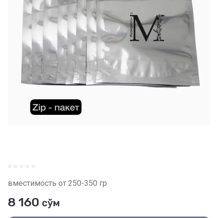
вместимость от 250-350 гр
8 160
сўм