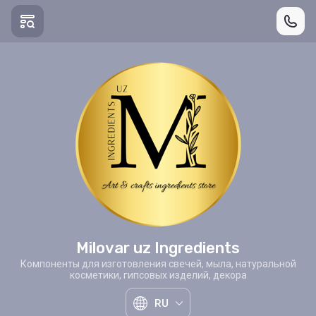
Milovar uz Ingredients
Компоненты для изготовления свечей, мыла, натуральной
косметики, гипсовых изделий, декора
RU