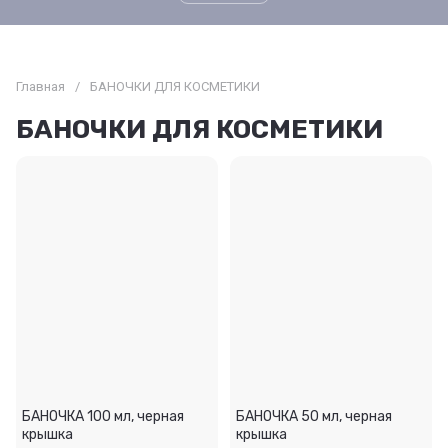
Главная
/
БАНОЧКИ ДЛЯ КОСМЕТИКИ
БАНОЧКИ ДЛЯ КОСМЕТИКИ
БАНОЧКА 100 мл, черная
БАНОЧКА 50 мл, черная
крышка
крышка