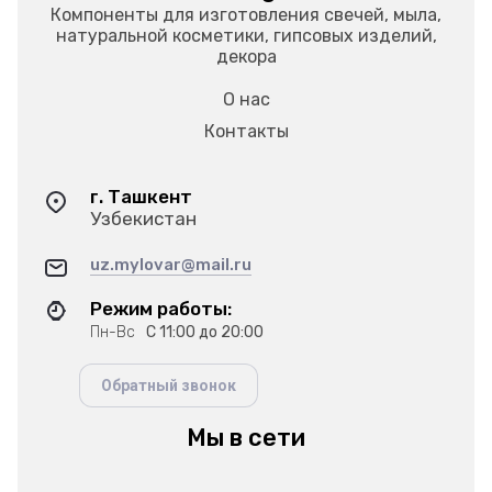
Компоненты для изготовления свечей, мыла,
натуральной косметики, гипсовых изделий,
декора
О нас
Контакты
г. Ташкент
Узбекистан
uz.mylovar@mail.ru
Режим работы:
Пн-Вс
С 11:00 до 20:00
Обратный звонок
Мы в сети