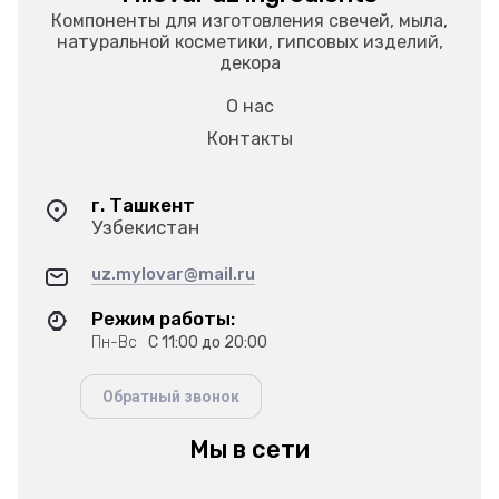
Компоненты для изготовления свечей, мыла,
натуральной косметики, гипсовых изделий,
декора
О нас
Контакты
г. Ташкент
Узбекистан
uz.mylovar@mail.ru
Режим работы:
Пн-Вс
С 11:00 до 20:00
Обратный звонок
Мы в сети