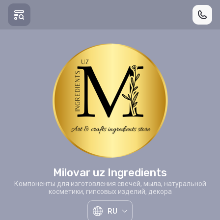
Milovar uz Ingredients
Компоненты для изготовления свечей, мыла, натуральной
косметики, гипсовых изделий, декора
RU