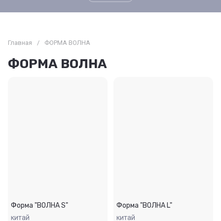
Главная
/
ФОРМА ВОЛНА
ФОРМА ВОЛНА
Форма "ВОЛНА S"
Форма "ВОЛНА L"
китай
китай