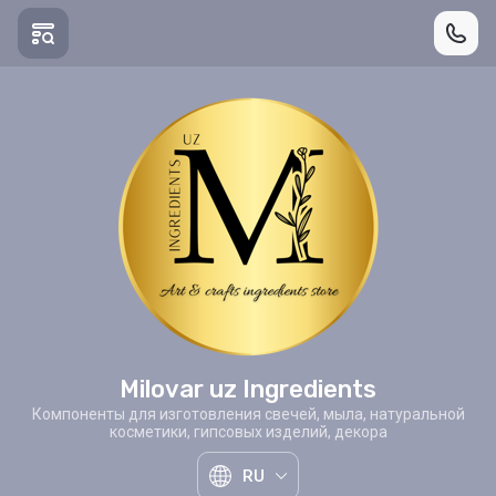
Milovar uz Ingredients
Компоненты для изготовления свечей, мыла, натуральной
косметики, гипсовых изделий, декора
RU