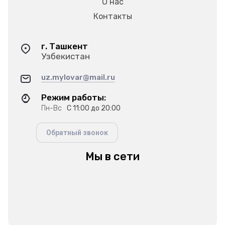
О нас
Контакты
г. Ташкент
Узбекистан
uz.mylovar@mail.ru
Режим работы:
Пн-Вс
С 11:00 до 20:00
Обратный звонок
Мы в сети