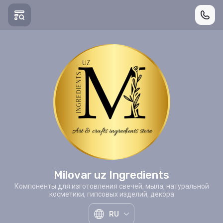
Milovar uz Ingredients
Компоненты для изготовления свечей, мыла, натуральной
косметики, гипсовых изделий, декора
RU