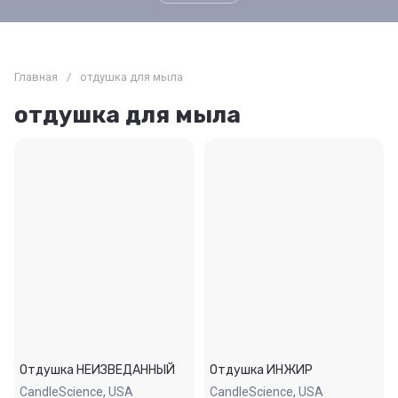
Главная
/
отдушка для мыла
отдушка для мыла
Отдушка НЕИЗВЕДАННЫЙ
Отдушка ИНЖИР
CandleScience, USA
CandleScience, USA