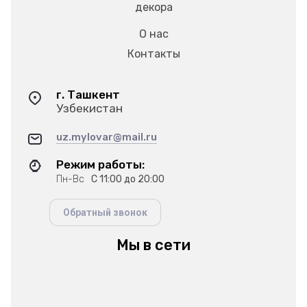
декора
О нас
Контакты
г. Ташкент
Узбекистан
uz.mylovar@mail.ru
Режим работы:
Пн-Вс
С 11:00 до 20:00
Обратный звонок
Мы в сети