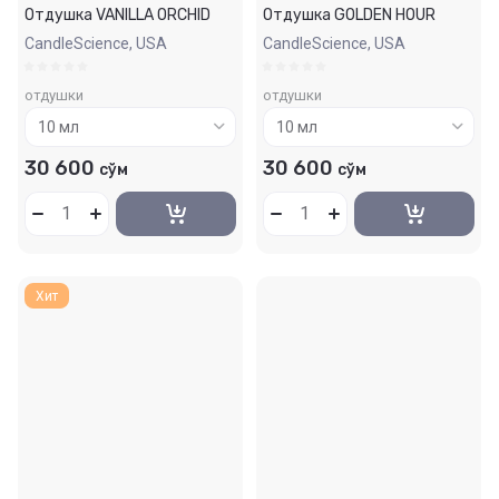
Отдушка VANILLA ORCHID
Отдушка GOLDEN HOUR
CandleScience, USA
CandleScience, USA
отдушки
отдушки
30 600
30 600
сўм
сўм
Хит