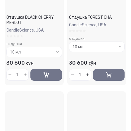
Отдушка BLACK CHERRY
Отдушка FOREST CHAI
MERLOT
CandleScience, USA
CandleScience, USA
отдушки
отдушки
30 600
30 600
сўм
сўм