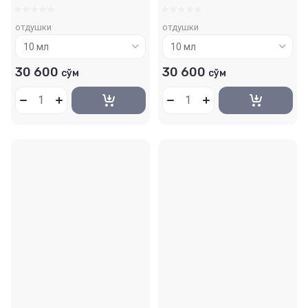
отдушки
отдушки
30 600
30 600
сўм
сўм