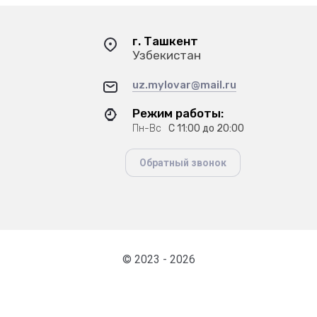
г. Ташкент
Узбекистан
uz.mylovar@mail.ru
Режим работы:
Пн-Вс
С 11:00 до 20:00
Обратный звонок
© 2023 - 2026