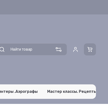
интеры .Аэрографы
Мастер классы. Рецепты