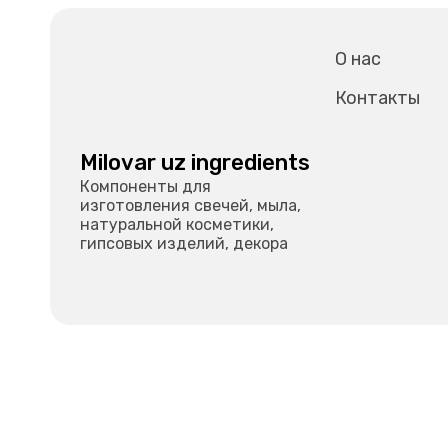
О нас
Контакты
Milovar uz ingredients
Компоненты для
изготовления свечей, мыла,
натуральной косметики,
гипсовых изделий, декора