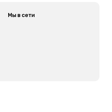
Мы в сети