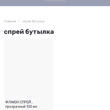
Главная
/
спрей бутылка
спрей бутылка
ФЛАКОН СПРЕЙ ,
прозрачный 100 мл