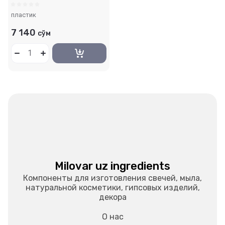
пластик
7 140
сўм
Milovar uz ingredients
Компоненты для изготовления свечей, мыла,
натуральной косметики, гипсовых изделий,
декора
О нас