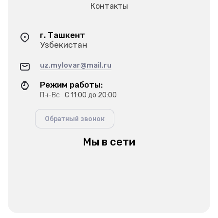
Контакты
г. Ташкент
Узбекистан
uz.mylovar@mail.ru
Режим работы:
Пн-Вс
С 11:00 до 20:00
Обратный звонок
Мы в сети