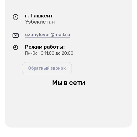
г. Ташкент
Узбекистан
uz.mylovar@mail.ru
Режим работы:
Пн-Вс
С 11:00 до 20:00
Обратный звонок
Мы в сети