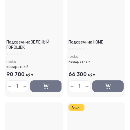
Подсвечник ЗЕЛЕНЫЙ
Подсвечник HOME
ГОРОШЕК
rocks
квадратный
rocks
квадратный
90 780
66 300
сўм
сўм
Акция