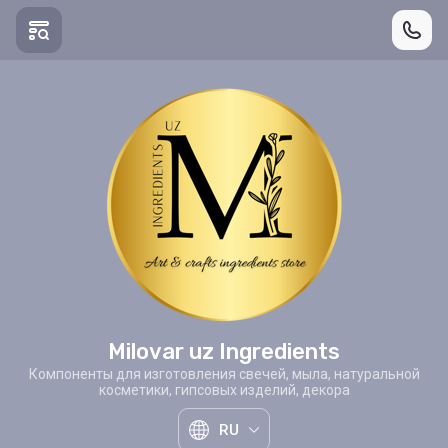
Milovar uz Ingredients
Компоненты для изготовления свечей, мыла, натуральной
косметики, гипсовых изделий, декора
RU