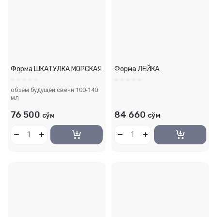
Форма ШКАТУЛКА МОРСКАЯ
Форма ЛЕЙКА
объем будущей свечи 100-140
мл
76 500
84 660
сўм
сўм