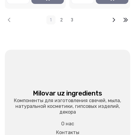
1
2
3
Milovar uz ingredients
Компоненты для изготовления свечей, мыла,
натуральной косметики, гипсовых изделий,
декора
О нас
Контакты