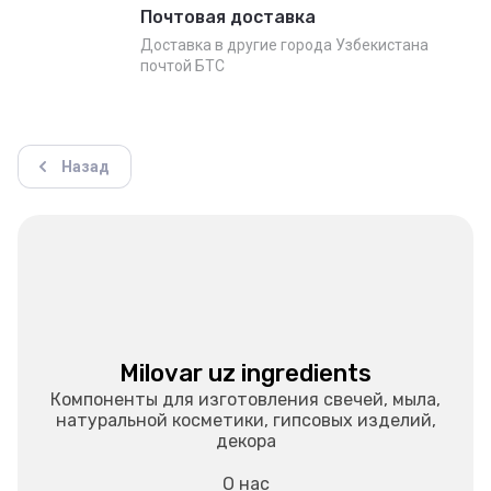
Почтовая доставка
Доставка в другие города Узбекистана
почтой БТС
Назад
Milovar uz ingredients
Компоненты для изготовления свечей, мыла,
натуральной косметики, гипсовых изделий,
декора
О нас