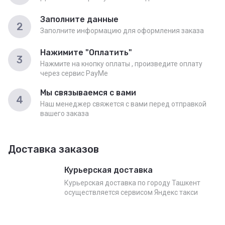
Заполните данные
2
Заполните информацию для оформления заказа
Нажимите "Оплатить"
3
Нажмите на кнопку оплаты , произведите оплату
через сервис PayMe
Мы связываемся с вами
4
Наш менеджер свяжется с вами перед отправкой
вашего заказа
Доставка заказов
Курьерская доставка
Курьерская доставка по городу Ташкент
осуществляется сервисом Яндекс такси