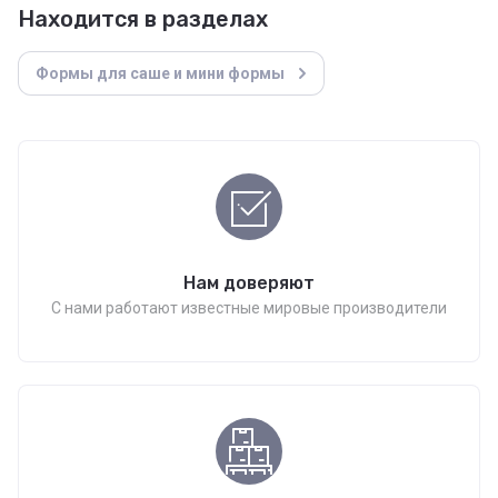
Находится в разделах
Формы для саше и мини формы
Нам доверяют
С нами работают известные мировые производители