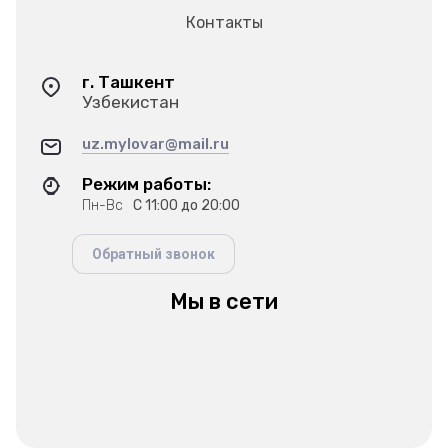
Контакты
г. Ташкент
Узбекистан
uz.mylovar@mail.ru
Режим работы:
Пн-Вс
С 11:00 до 20:00
Обратный звонок
Мы в сети