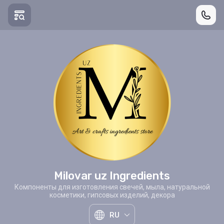
Milovar uz Ingredients
Компоненты для изготовления свечей, мыла, натуральной
косметики, гипсовых изделий, декора
RU