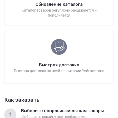
Обновление каталога
Каталог товаров регулярно расширяется и
пополняется
Быстрая доставка
Быстрая доставка по всей территории Узбекистана
Как заказать
Выберите понравившиеся вам товары
1
Добавьте в корзину все необходимое