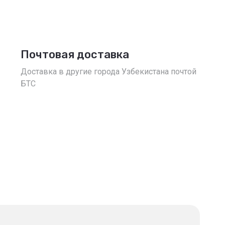
Почтовая доставка
Доставка в другие города Узбекистана почтой
БТС