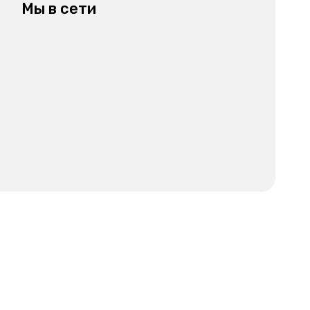
Мы в сети