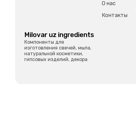
О нас
Контакты
Milovar uz ingredients
Компоненты для
изготовления свечей, мыла,
натуральной косметики,
гипсовых изделий, декора