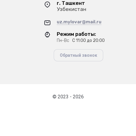
г. Ташкент
Узбекистан
uz.mylovar@mail.ru
Режим работы:
Пн-Вс
С 11:00 до 20:00
Обратный звонок
© 2023 - 2026