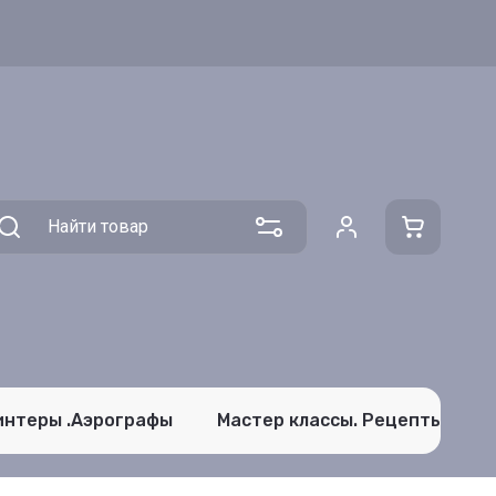
интеры .Аэрографы
Мастер классы. Рецепты