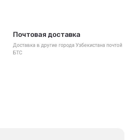
Почтовая доставка
Доставка в другие города Узбекистана почтой
БТС