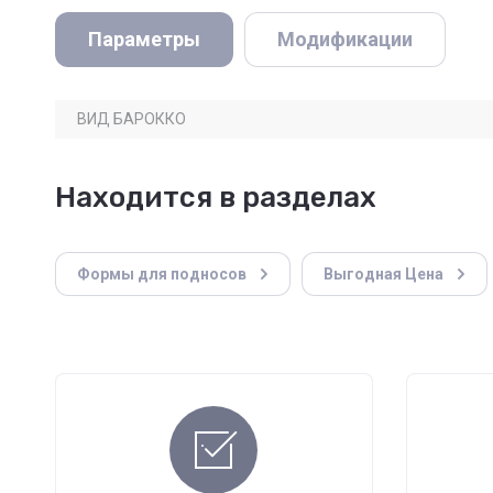
Параметры
Модификации
ВИД БАРОККО
Находится в разделах
Формы для подносов
Выгодная Цена