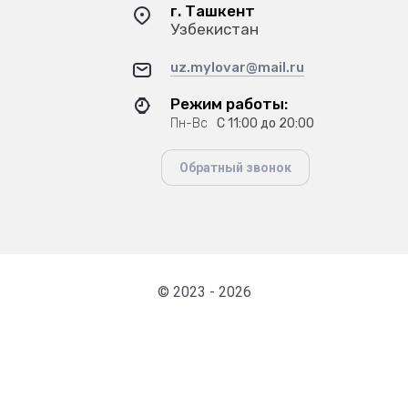
г. Ташкент
Узбекистан
uz.mylovar@mail.ru
Режим работы:
Пн-Вс
С 11:00 до 20:00
Обратный звонок
© 2023 - 2026