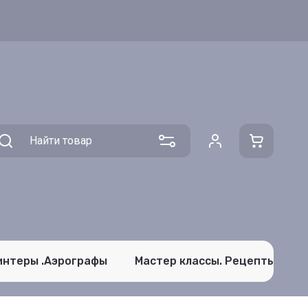
интеры .Аэрографы
Мастер классы. Рецепты