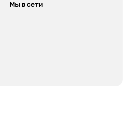
Мы в сети