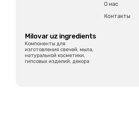
О нас
Контакты
Milovar uz ingredients
Компоненты для
изготовления свечей, мыла,
натуральной косметики,
гипсовых изделий, декора