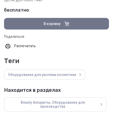
бесплатно
В корзину
Поделиться
Распечатать
теги
Оборудование для разлива косметики
Находится в разделах
Beauty Аппараты, Оборудование для
производства