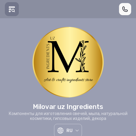
Milovar uz Ingredients
Компоненты для изготовления свечей, мыла, натуральной
косметики, гипсовых изделий, декора
RU