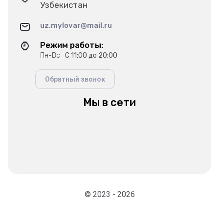
Узбекистан
uz.mylovar@mail.ru
Режим работы:
Пн-Вс
С 11:00 до 20:00
Обратный звонок
Мы в сети
© 2023 - 2026