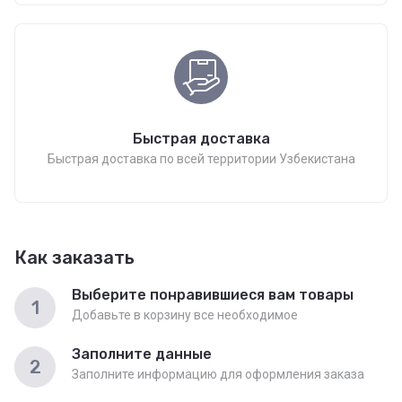
Быстрая доставка
Быстрая доставка по всей территории Узбекистана
Как заказать
Выберите понравившиеся вам товары
1
Добавьте в корзину все необходимое
Заполните данные
2
Заполните информацию для оформления заказа