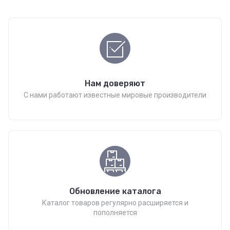
Нам доверяют
С нами работают известные мировые производители
Обновление каталога
Каталог товаров регулярно расширяется и
пополняется