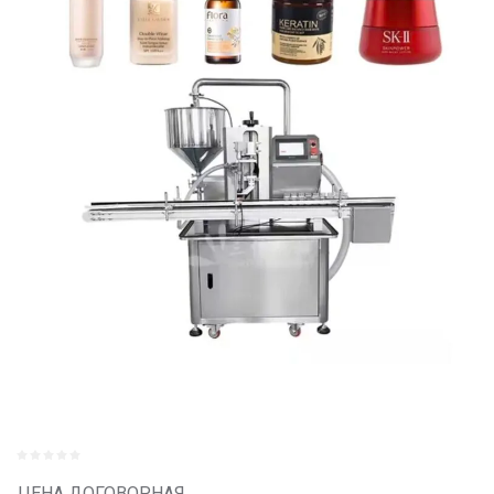
ЦЕНА ДОГОВОРНАЯ