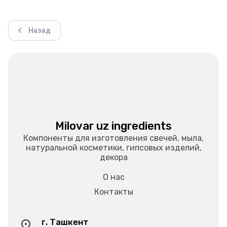
Назад
Milovar uz ingredients
Компоненты для изготовления свечей, мыла,
натуральной косметики, гипсовых изделий,
декора
О нас
Контакты
г. Ташкент