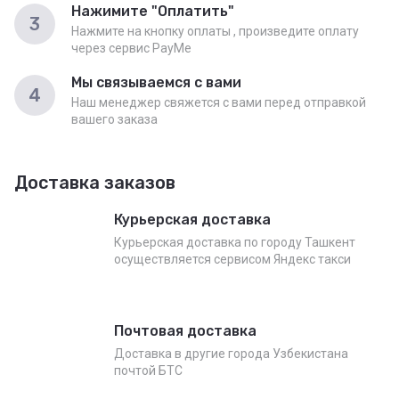
Нажимите "Оплатить"
3
Нажмите на кнопку оплаты , произведите оплату
через сервис PayMe
Мы связываемся с вами
4
Наш менеджер свяжется с вами перед отправкой
вашего заказа
Доставка заказов
Курьерская доставка
Курьерская доставка по городу Ташкент
осуществляется сервисом Яндекс такси
Почтовая доставка
Доставка в другие города Узбекистана
почтой БТС