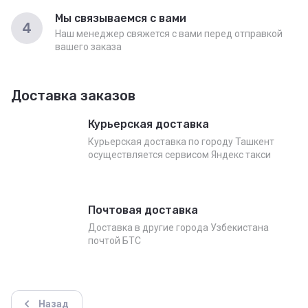
Мы связываемся с вами
4
Наш менеджер свяжется с вами перед отправкой
вашего заказа
Доставка заказов
Курьерская доставка
Курьерская доставка по городу Ташкент
осуществляется сервисом Яндекс такси
Почтовая доставка
Доставка в другие города Узбекистана
почтой БТС
Назад