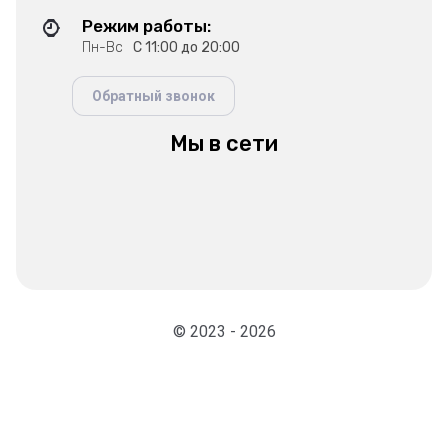
Режим работы:
Пн-Вс
С 11:00 до 20:00
Обратный звонок
Мы в сети
© 2023 - 2026