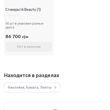
Стикеры Hi Beauty (1)
50 шт в упаковке разные
цвета
86 700
сўм
Нет в наличии
Находится в разделах
Наклейки, Бумага, Ленты