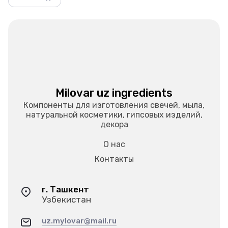
Milovar uz ingredients
Компоненты для изготовления свечей, мыла,
натуральной косметики, гипсовых изделий,
декора
О нас
Контакты
г. Ташкент
Узбекистан
uz.mylovar@mail.ru