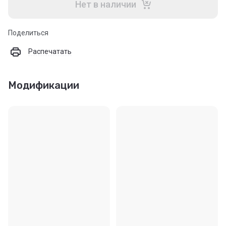
Нет в наличии
Поделиться
Распечатать
Модификации