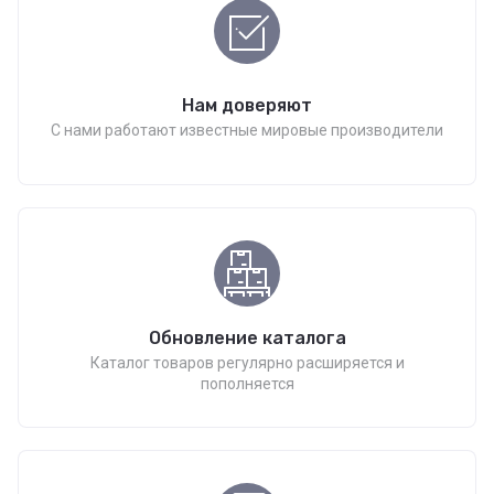
Нам доверяют
С нами работают известные мировые производители
Обновление каталога
Каталог товаров регулярно расширяется и
пополняется