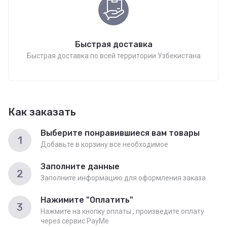
Быстрая доставка
Быстрая доставка по всей территории Узбекистана
Как заказать
Выберите понравившиеся вам товары
1
Добавьте в корзину все необходимое
Заполните данные
2
Заполните информацию для оформления заказа
Нажимите "Оплатить"
3
Нажмите на кнопку оплаты , произведите оплату
через сервис PayMe