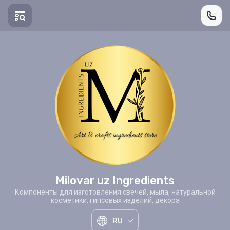
Milovar uz Ingredients
Компоненты для изготовления свечей, мыла, натуральной
косметики, гипсовых изделий, декора
RU