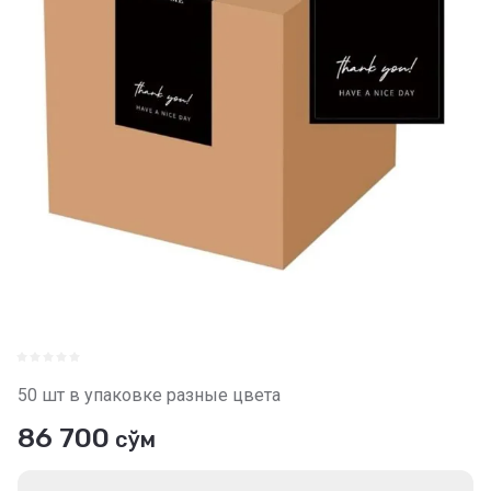
50 шт в упаковке разные цвета
86 700
сўм