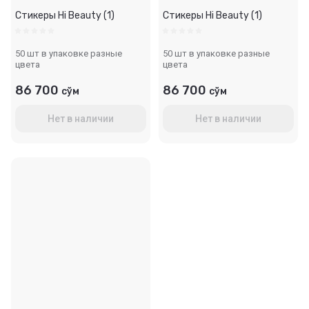
Стикеры Hi Beauty (1)
Стикеры Hi Beauty (1)
50 шт в упаковке разные
50 шт в упаковке разные
цвета
цвета
86 700
86 700
сўм
сўм
Нет в наличии
Нет в наличии