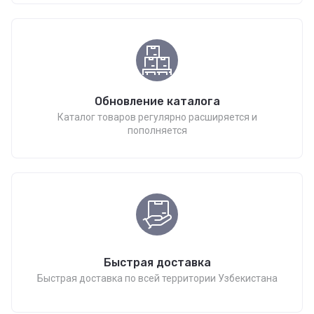
Обновление каталога
Каталог товаров регулярно расширяется и
пополняется
Быстрая доставка
Быстрая доставка по всей территории Узбекистана