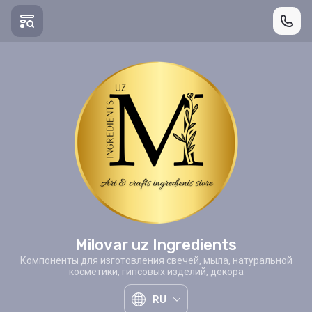
Milovar uz Ingredients
Компоненты для изготовления свечей, мыла, натуральной
косметики, гипсовых изделий, декора
RU