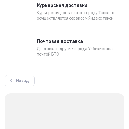
Курьерская доставка
Курьерская доставка по городу Ташкент
осуществляется сервисом Яндекс такси
Почтовая доставка
Доставка в другие города Узбекистана
почтой БТС
Назад