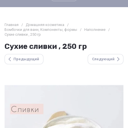
Главная
/
Домашняя косметика
/
Бомбочки для ванн, Компоненты, формы
/
Наполнение
/
Сухие сливки , 250 гр
Сухие сливки , 250 гр
Предыдущий
Следующий