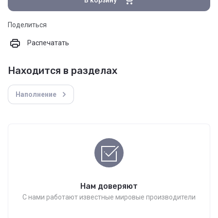
Поделиться
Распечатать
Находится в разделах
Наполнение
Нам доверяют
С нами работают известные мировые производители