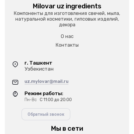
Milovar uz ingredients
Компоненты для изготовления свечей, мыла,
натуральной косметики, гипсовых изделий,
декора
О нас
Контакты
г. Ташкент
Узбекистан
uz.mylovar@mail.ru
Режим работы:
Пн-Вс
С 11:00 до 20:00
Обратный звонок
Мы в сети