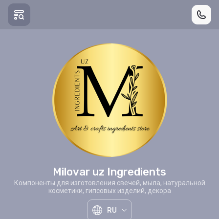
Milovar uz Ingredients
Компоненты для изготовления свечей, мыла, натуральной
косметики, гипсовых изделий, декора
RU