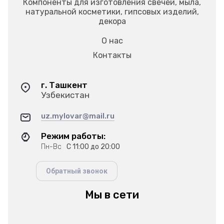
Компоненты для изготовления свечей, мыла,
натуральной косметики, гипсовых изделий,
декора
О нас
Контакты
г. Ташкент
Узбекистан
uz.mylovar@mail.ru
Режим работы:
Пн-Вс
С 11:00 до 20:00
Обратный звонок
Мы в сети