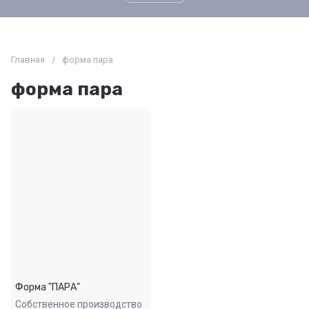
Главная
/
форма пара
форма пара
Форма "ПАРА"
Собственное производство