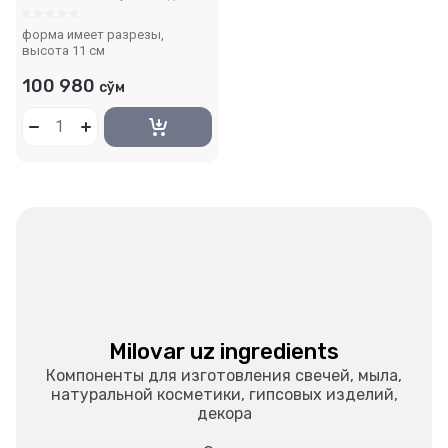
форма имеет разрезы,
высота 11 см
100 980
сўм
Milovar uz ingredients
Компоненты для изготовления свечей, мыла,
натуральной косметики, гипсовых изделий,
декора