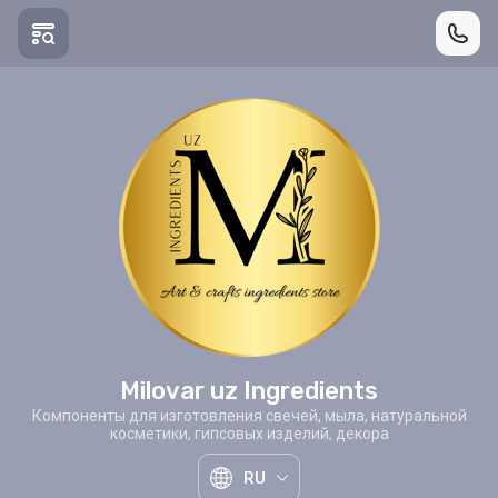
Milovar uz Ingredients
Компоненты для изготовления свечей, мыла, натуральной
косметики, гипсовых изделий, декора
RU