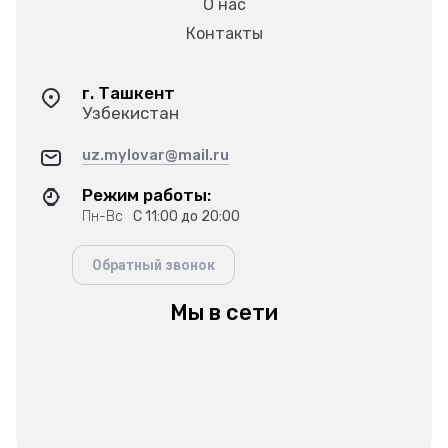
О нас
Контакты
г. Ташкент
Узбекистан
uz.mylovar@mail.ru
Режим работы:
Пн-Вс
С 11:00 до 20:00
Обратный звонок
Мы в сети